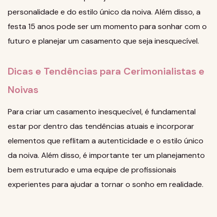
personalidade e do estilo único da noiva. Além disso, a
festa 15 anos
pode ser um momento para sonhar com o
futuro e planejar um casamento que seja inesquecível.
Dicas e Tendências para Cerimonialistas e
Noivas
Para criar um casamento inesquecível, é fundamental
estar por dentro das
tendências
atuais e incorporar
elementos que reflitam a autenticidade e o estilo único
da noiva. Além disso, é importante ter um
planejamento
bem estruturado e uma equipe de profissionais
experientes para ajudar a tornar o sonho em realidade.