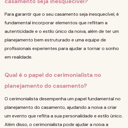
casamento seja inesquecível?
Para garantir que o seu casamento seja inesquecível, é
fundamental incorporar elementos que reflitam a
autenticidade e o estilo único da noiva, além de ter um
planejamento bem estruturado e uma equipe de
profissionais experientes para ajudar a tornar o sonho
em realidade.
Qual é o papel do cerimonialista no
planejamento do casamento?
O cerimonialista desempenha um papel fundamental no
planejamento do casamento, ajudando a noiva a criar
um evento que reflita a sua personalidade e estilo único.
Além disso, o cerimonialista pode ajudar a noiva a