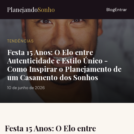
Planejando
Sonho
Blog
Entrar
TENDÊNCIAS
Festa 15 Anos: O Elo entre
Autenticidade e Estilo Único -
Como Inspirar o Planejamento de
um Casamento dos Sonhos
10 de junho de 2026
Festa 15 Anos: O Elo entre