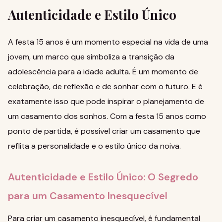
Autenticidade e Estilo Único
A festa 15 anos é um momento especial na vida de uma
jovem, um marco que simboliza a transição da
adolescência para a idade adulta. É um momento de
celebração, de reflexão e de sonhar com o futuro. E é
exatamente isso que pode inspirar o planejamento de
um casamento dos sonhos. Com a
festa 15 anos
como
ponto de partida, é possível criar um casamento que
reflita a personalidade e o estilo único da noiva.
Autenticidade e Estilo Único: O Segredo
para um Casamento Inesquecível
Para criar um casamento inesquecível, é fundamental