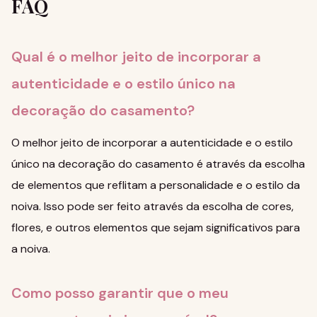
FAQ
Qual é o melhor jeito de incorporar a
autenticidade e o estilo único na
decoração do casamento?
O melhor jeito de incorporar a autenticidade e o estilo
único na decoração do casamento é através da escolha
de elementos que reflitam a personalidade e o estilo da
noiva. Isso pode ser feito através da escolha de cores,
flores, e outros elementos que sejam significativos para
a noiva.
Como posso garantir que o meu