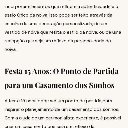
incorporar elementos que reflitam a autenticidade e o
estilo único da noiva. Isso pode ser feito através da
escolha de uma
decoração
personalizada, de um
vestido de noiva
que reflita o estilo da noiva, ou de uma
recepção
que seja um reflexo da personalidade da
noiva.
Festa 15 Anos: O Ponto de Partida
para um Casamento dos Sonhos
A
festa 15 anos
pode ser um ponto de partida para
inspirar o planejamento de um casamento dos sonhos.
Com a ajuda de um
cerimonialista
experiente, é possível
criar um casamento que seja um reflexo da