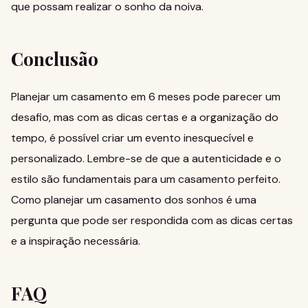
que possam realizar o sonho da noiva.
Conclusão
Planejar um casamento em 6 meses pode parecer um
desafio, mas com as dicas certas e a organização do
tempo, é possível criar um evento inesquecível e
personalizado. Lembre-se de que a autenticidade e o
estilo são fundamentais para um casamento perfeito.
Como planejar um casamento dos sonhos
é uma
pergunta que pode ser respondida com as dicas certas
e a inspiração necessária.
FAQ