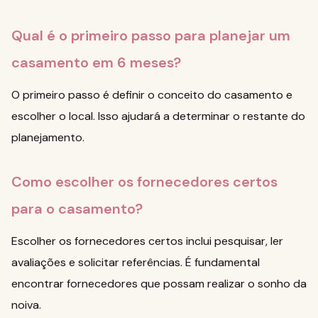
Qual é o primeiro passo para planejar um
casamento em 6 meses?
O primeiro passo é definir o conceito do casamento e
escolher o local. Isso ajudará a determinar o restante do
planejamento.
Como escolher os fornecedores certos
para o casamento?
Escolher os fornecedores certos inclui pesquisar, ler
avaliações e solicitar referências. É fundamental
encontrar fornecedores que possam realizar o sonho da
noiva.