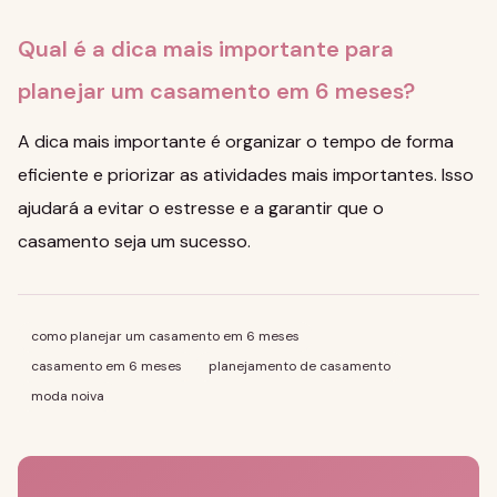
Qual é a dica mais importante para
planejar um casamento em 6 meses?
A dica mais importante é organizar o tempo de forma
eficiente e priorizar as atividades mais importantes. Isso
ajudará a evitar o estresse e a garantir que o
casamento seja um sucesso.
como planejar um casamento em 6 meses
casamento em 6 meses
planejamento de casamento
moda noiva