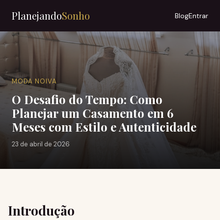
Planejando
Sonho
Blog
Entrar
MODA NOIVA
O Desafio do Tempo: Como
Planejar um Casamento em 6
Meses com Estilo e Autenticidade
23 de abril de 2026
Introdução