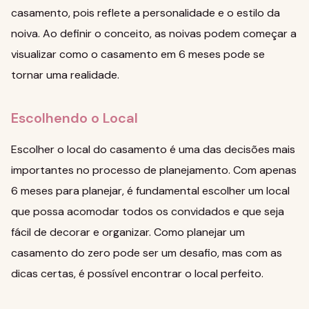
casamento, pois reflete a personalidade e o estilo da
noiva. Ao definir o conceito, as noivas podem começar a
visualizar como o casamento em 6 meses pode se
tornar uma realidade.
Escolhendo o Local
Escolher o local do casamento é uma das decisões mais
importantes no processo de planejamento. Com apenas
6 meses para planejar, é fundamental escolher um local
que possa acomodar todos os convidados e que seja
fácil de decorar e organizar.
Como planejar um
casamento do zero
pode ser um desafio, mas com as
dicas certas, é possível encontrar o local perfeito.