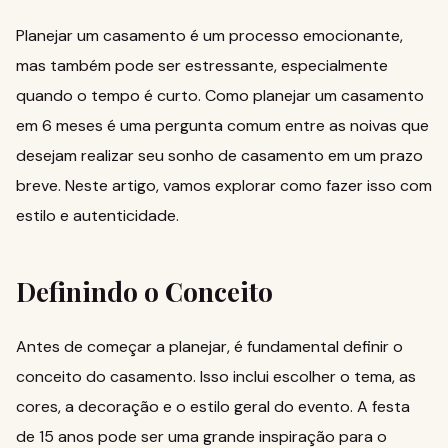
Planejar um casamento é um processo emocionante,
mas também pode ser estressante, especialmente
quando o tempo é curto.
Como planejar um casamento
em 6 meses
é uma pergunta comum entre as noivas que
desejam realizar seu sonho de casamento em um prazo
breve. Neste artigo, vamos explorar como fazer isso com
estilo e autenticidade.
Definindo o Conceito
Antes de começar a planejar, é fundamental definir o
conceito do casamento. Isso inclui escolher o tema, as
cores, a decoração e o estilo geral do evento.
A festa
de 15 anos
pode ser uma grande inspiração para o