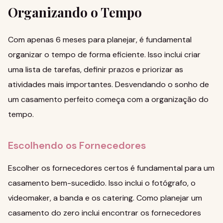
Organizando o Tempo
Com apenas 6 meses para planejar, é fundamental
organizar o tempo de forma eficiente. Isso inclui criar
uma lista de tarefas, definir prazos e priorizar as
atividades mais importantes.
Desvendando o sonho
de
um casamento perfeito começa com a organização do
tempo.
Escolhendo os Fornecedores
Escolher os fornecedores certos é fundamental para um
casamento bem-sucedido. Isso inclui o fotógrafo, o
videomaker, a banda e os catering.
Como planejar um
casamento do zero
inclui encontrar os fornecedores