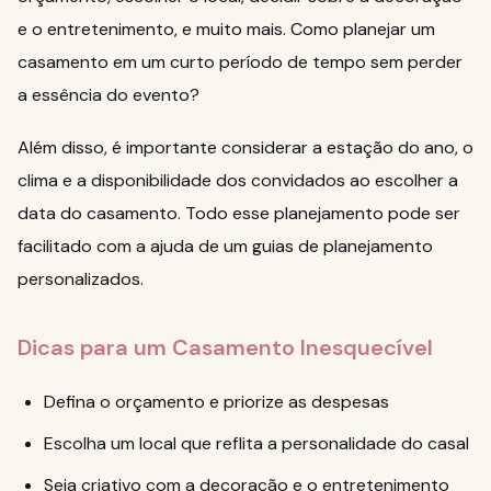
e o entretenimento, e muito mais.
Como planejar um
casamento
em um curto período de tempo sem perder
a essência do evento?
Além disso, é importante considerar a estação do ano, o
clima e a disponibilidade dos convidados ao escolher a
data do casamento. Todo esse planejamento pode ser
facilitado com a ajuda de um
guias de planejamento
personalizados.
Dicas para um Casamento Inesquecível
Defina o orçamento e priorize as despesas
Escolha um local que reflita a personalidade do casal
Seja criativo com a decoração e o entretenimento