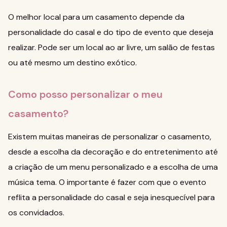
O melhor local para um casamento depende da
personalidade do casal e do tipo de evento que deseja
realizar. Pode ser um local ao ar livre, um salão de festas
ou até mesmo um destino exótico.
Como posso personalizar o meu
casamento?
Existem muitas maneiras de personalizar o casamento,
desde a escolha da decoração e do entretenimento até
a criação de um menu personalizado e a escolha de uma
música tema. O importante é fazer com que o evento
reflita a personalidade do casal e seja inesquecível para
os convidados.