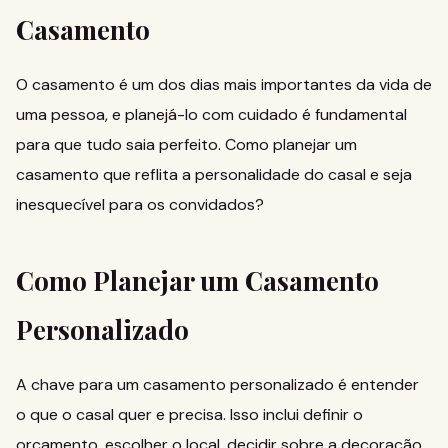
Casamento
O casamento é um dos dias mais importantes da vida de
uma pessoa, e planejá-lo com cuidado é fundamental
para que tudo saia perfeito.
Como planejar um
casamento
que reflita a personalidade do casal e seja
inesquecível para os convidados?
Como Planejar um Casamento
Personalizado
A chave para um casamento personalizado é entender
o que o casal quer e precisa. Isso inclui definir o
orçamento, escolher o local, decidir sobre a decoração