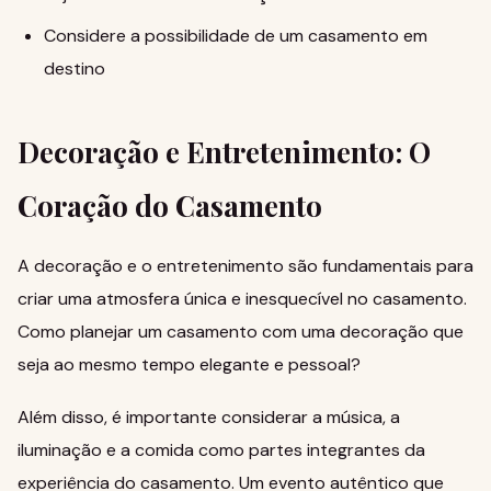
Considere a possibilidade de um casamento em
destino
Decoração e Entretenimento: O
Coração do Casamento
A decoração e o entretenimento são fundamentais para
criar uma atmosfera única e inesquecível no casamento.
Como planejar um casamento
com uma decoração que
seja ao mesmo tempo elegante e pessoal?
Além disso, é importante considerar a música, a
iluminação e a comida como partes integrantes da
experiência do casamento. Um
evento autêntico
que