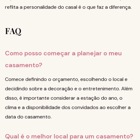
reflita a personalidade do casal é o que faz a diferença.
FAQ
Como posso começar a planejar o meu
casamento?
Comece definindo o orçamento, escolhendo o local e
decidindo sobre a decoração e o entretenimento. Além
disso, é importante considerar a estação do ano, o
clima e a disponibilidade dos convidados ao escolher a
data do casamento.
Qual é o melhor local para um casamento?