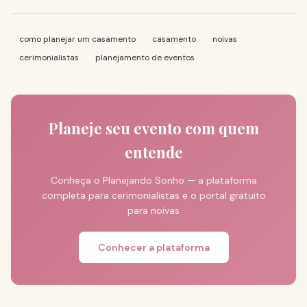
como planejar um casamento
casamento
noivas
cerimonialistas
planejamento de eventos
Planeje seu evento com quem
entende
Conheça o Planejando Sonho — a plataforma
completa para cerimonialistas e o portal gratuito
para noivas
Conhecer a plataforma