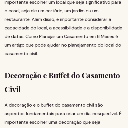
importante escolher um local que seja significativo para
o casal, seja ele um cartório, um jardim ou um
restaurante. Além disso, é importante considerar a
capacidade do local, a acessibilidade e a disponibilidade
de datas.
Como Planejar um Casamento em 6 Meses
é
um artigo que pode ajudar no planejamento do local do
casamento civil.
Decoração e Buffet do Casamento
Civil
A decoração e o buffet do casamento civil são
aspectos fundamentais para criar um dia inesquecível. É
importante escolher uma decoração que seja