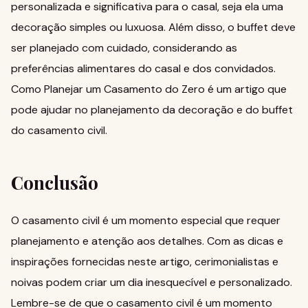
personalizada e significativa para o casal, seja ela uma
decoração simples ou luxuosa. Além disso, o buffet deve
ser planejado com cuidado, considerando as
preferências alimentares do casal e dos convidados.
Como Planejar um Casamento do Zero
é um artigo que
pode ajudar no planejamento da decoração e do buffet
do casamento civil.
Conclusão
O casamento civil é um momento especial que requer
planejamento e atenção aos detalhes. Com as dicas e
inspirações fornecidas neste artigo, cerimonialistas e
noivas podem criar um dia inesquecível e personalizado.
Lembre-se de que o casamento civil é um momento