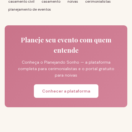
casamento civil
casamento
noivas
cerimonialistas
planejamento de eventos
Planeje seu evento com quem
entende
Conheça o Planejando Sonho — a plataforma
completa para cerimonialistas e o portal gratuito
para noivas
Conhecer a plataforma