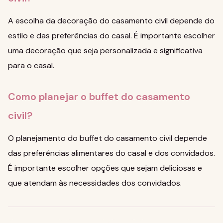
A escolha da decoração do casamento civil depende do
estilo e das preferências do casal. É importante escolher
uma decoração que seja personalizada e significativa
para o casal.
Como planejar o buffet do casamento
civil?
O planejamento do buffet do casamento civil depende
das preferências alimentares do casal e dos convidados.
É importante escolher opções que sejam deliciosas e
que atendam às necessidades dos convidados.