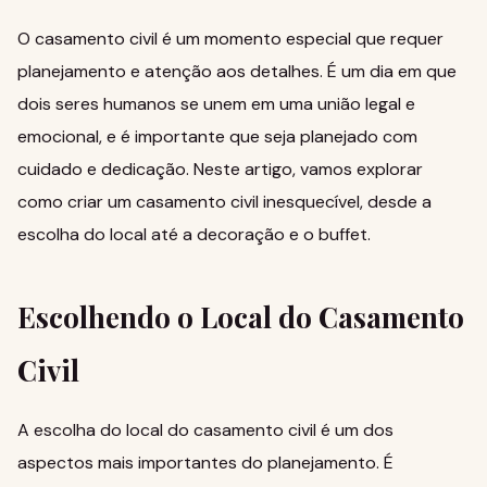
O casamento civil é um momento especial que requer
planejamento e atenção aos detalhes. É um dia em que
dois seres humanos se unem em uma união legal e
emocional, e é importante que seja planejado com
cuidado e dedicação. Neste artigo, vamos explorar
como criar um casamento civil inesquecível, desde a
escolha do local até a decoração e o buffet.
Escolhendo o Local do Casamento
Civil
A escolha do local do casamento civil é um dos
aspectos mais importantes do planejamento. É