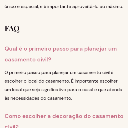
único e especial, e é importante aproveitá-lo ao máximo.
FAQ
Qual é o primeiro passo para planejar um
casamento civil?
O primeiro passo para planejar um casamento civil é
escolher o local do casamento. É importante escolher
um local que seja significativo para o casal e que atenda
às necessidades do casamento.
Como escolher a decoração do casamento
civil?