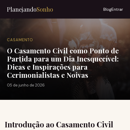
Planejando
Sonho
Blog
Entrar
CASAMENTO
O Casamento Civil como Ponto de
Partida para um Dia Inesquecível:
Dicas e Inspirações para
Cerimonialistas e Noivas
05 de junho de 2026
Introdução ao Casamento Civil