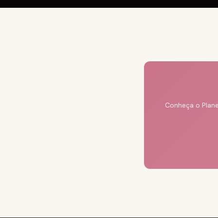
Conheça o Plane