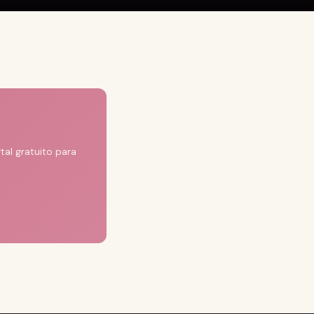
al gratuito para