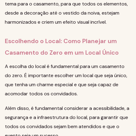
tema para o casamento, para que todos os elementos,
desde a decoração até o vestido da noiva, estejam
harmonizados e criem um efeito visual incrível.
Escolhendo o Local: Como Planejar um
Casamento do Zero em um Local Único
A escolha do local é fundamental para um casamento
do zero. É importante escolher um local que seja único,
que tenha um charme especial e que seja capaz de
acomodar todos os convidados.
Além disso, é fundamental considerar a acessibilidade, a
segurança e a infraestrutura do local, para garantir que
todos os convidados sejam bem atendidos e que o
evento seja um sucesso.