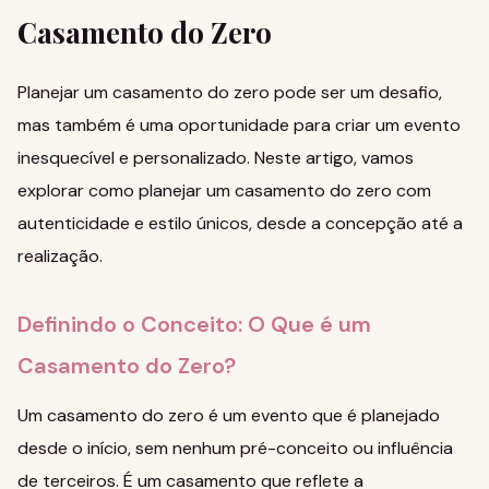
Casamento do Zero
Planejar um casamento do zero pode ser um desafio,
mas também é uma oportunidade para criar um evento
inesquecível e personalizado. Neste artigo, vamos
explorar como planejar um casamento do zero com
autenticidade e estilo únicos, desde a concepção até a
realização.
Definindo o Conceito: O Que é um
Casamento do Zero?
Um casamento do zero é um evento que é planejado
desde o início, sem nenhum pré-conceito ou influência
de terceiros. É um casamento que reflete a