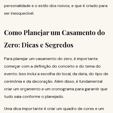
personalidade e o estilo dos noivos, e que é criado para
ser inesquecível.
Como Planejar um Casamento do
Zero: Dicas e Segredos
Para planejar um casamento do zero, é importante
começar com a definição do conceito e do tema do
evento. Isso inclui a escolha do local, da data, do tipo de
cerimônia e da decoração. Além disso, é fundamental
criar um orçamento e um cronograma para garantir que
tudo saia conforme o planejado.
Uma dica importante é criar um quadro de cores e um