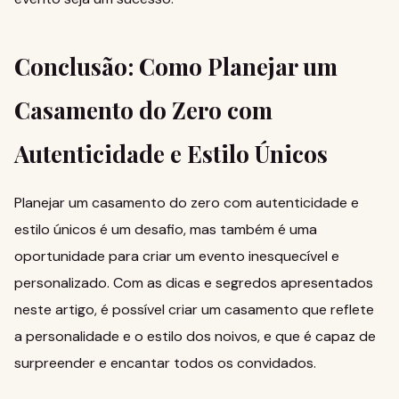
Conclusão: Como Planejar um
Casamento do Zero com
Autenticidade e Estilo Únicos
Planejar um casamento do zero com autenticidade e
estilo únicos é um desafio, mas também é uma
oportunidade para criar um evento inesquecível e
personalizado. Com as dicas e segredos apresentados
neste artigo, é possível criar um casamento que reflete
a personalidade e o estilo dos noivos, e que é capaz de
surpreender e encantar todos os convidados.