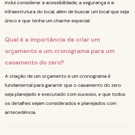
inclui considerar a acessibilidade, a segurança e a
infraestrutura do local, além de buscar um local que seja
único e que tenha um charme especial.
Qual é a importância de criar um
orçamento e um cronograma para um
casamento do zero?
A criação de um orçamento e um cronograma é
fundamental para garantir que o casamento do zero
seja planejado e executado com sucesso, e que todos
os detalhes sejam considerados e planejados com
antecedência.