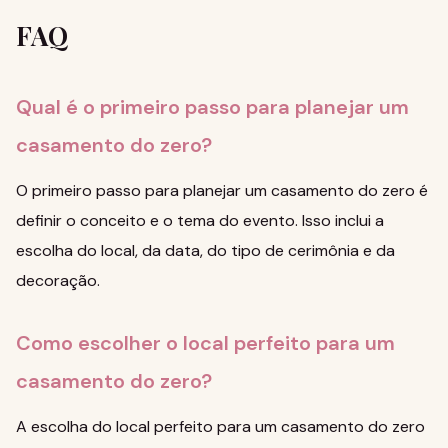
FAQ
Qual é o primeiro passo para planejar um
casamento do zero?
O primeiro passo para planejar um casamento do zero é
definir o conceito e o tema do evento. Isso inclui a
escolha do local, da data, do tipo de cerimônia e da
decoração.
Como escolher o local perfeito para um
casamento do zero?
A escolha do local perfeito para um casamento do zero