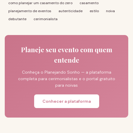
como planejar um casamento do zero
casamento
planejamento de eventos
autenticidade
estilo
noiva
debutante
cerimonialista
Planeje seu evento com quem
entende
Conheça o Planejando Sonho — a plataforma
completa para cerimonialistas e o portal gratuito
para noivas
Conhecer a plataforma