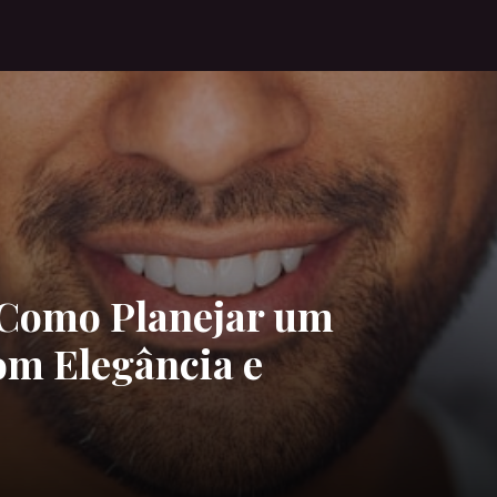
: Como Planejar um
m Elegância e