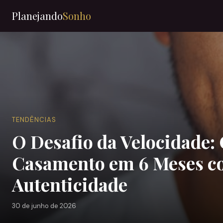
Planejando
Sonho
TENDÊNCIAS
O Desafio da Velocidade
Casamento em 6 Meses co
Autenticidade
30 de junho de 2026