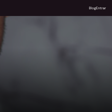
Blog
Entrar