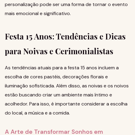
personalização pode ser uma forma de tornar o evento
mais emocional e significativo.
Festa 15 Anos: Tendências e Dicas
para Noivas e Cerimonialistas
As tendências atuais para a festa 15 anos incluem a
escolha de cores pastéis, decorações florais e
iluminação sofisticada. Além disso, as noivas e os noivos
estão buscando criar um ambiente mais íntimo e
acolhedor. Para isso, é importante considerar a escolha
do local, a música e a comida.
A Arte de Transformar Sonhos em