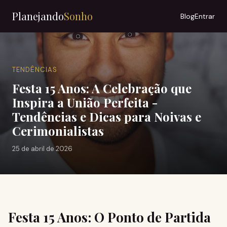
Planejando
Sonho
Blog
Entrar
TENDÊNCIAS
Festa 15 Anos: A Celebração que
Inspira a União Perfeita -
Tendências e Dicas para Noivas e
Cerimonialistas
25 de abril de 2026
Festa 15 Anos: O Ponto de Partida