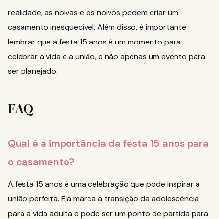
realidade, as noivas e os noivos podem criar um
casamento inesquecível. Além disso, é importante
lembrar que a festa 15 anos é um momento para
celebrar a vida e a união, e não apenas um evento para
ser planejado.
FAQ
Qual é a importância da festa 15 anos para
o casamento?
A festa 15 anos é uma celebração que pode inspirar a
união perfeita. Ela marca a transição da adolescência
para a vida adulta e pode ser um ponto de partida para