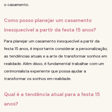
o casamento.
Como posso planejar um casamento
inesquecível a partir da festa 15 anos?
Para planejar um casamento inesquecível a partir da
festa 15 anos, é importante considerar a personalização,
as tendências atuais e a arte de transformar sonhos em
realidade. Além disso, é fundamental trabalhar com um
cerimonialista experiente que possa ajudar a
transformar os sonhos em realidade.
Qual é a tendência atual para a festa 15
anos?