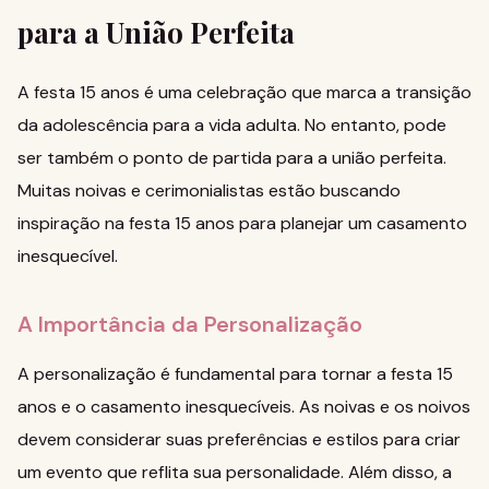
para a União Perfeita
A festa 15 anos é uma celebração que marca a transição
da adolescência para a vida adulta. No entanto, pode
ser também o ponto de partida para a união perfeita.
Muitas noivas e cerimonialistas estão buscando
inspiração na festa 15 anos para planejar um casamento
inesquecível.
A Importância da Personalização
A personalização é fundamental para tornar a festa 15
anos e o casamento inesquecíveis. As noivas e os noivos
devem considerar suas preferências e estilos para criar
um evento que reflita sua personalidade. Além disso, a