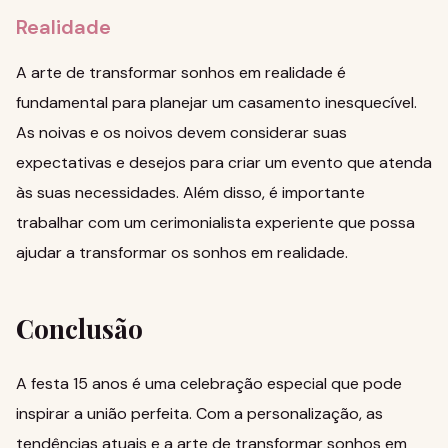
Realidade
A arte de transformar sonhos em realidade é
fundamental para planejar um casamento inesquecível.
As noivas e os noivos devem considerar suas
expectativas e desejos para criar um evento que atenda
às suas necessidades. Além disso, é importante
trabalhar com um cerimonialista experiente que possa
ajudar a transformar os sonhos em realidade.
Conclusão
A festa 15 anos é uma celebração especial que pode
inspirar a união perfeita. Com a personalização, as
tendências atuais e a arte de transformar sonhos em