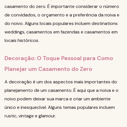
casamento do zero. É importante considerar o número
de convidados, o orçamento e a preferência da noiva e
do noivo. Alguns locais populares incluem
destinations
weddings
,
casamentos em fazendas
e
casamentos em
locais históricos
.
Decoração: O Toque Pessoal para Como
Planejar um Casamento do Zero
A decoração é um dos aspectos mais importantes do
planejamento de um casamento. É aqui que a noiva e o
noivo podem deixar sua marca e criar um ambiente
único e inesquecível. Alguns temas populares incluem
rustic
,
vintage
e
glamour
.