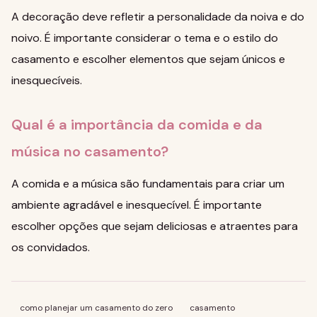
A decoração deve refletir a personalidade da noiva e do
noivo. É importante considerar o tema e o estilo do
casamento e escolher elementos que sejam únicos e
inesquecíveis.
Qual é a importância da comida e da
música no casamento?
A comida e a música são fundamentais para criar um
ambiente agradável e inesquecível. É importante
escolher opções que sejam deliciosas e atraentes para
os convidados.
como planejar um casamento do zero
casamento