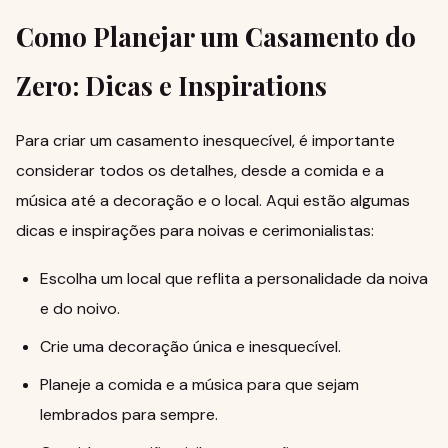
Como Planejar um Casamento do
Zero: Dicas e Inspirations
Para criar um casamento inesquecível, é importante
considerar todos os detalhes, desde a comida e a
música até a decoração e o local. Aqui estão algumas
dicas e inspirações para noivas e cerimonialistas:
Escolha um local que reflita a personalidade da noiva
e do noivo.
Crie uma decoração única e inesquecível.
Planeje a comida e a música para que sejam
lembrados para sempre.