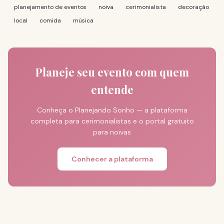
planejamento de eventos
noiva
cerimonialista
decoração
local
comida
música
Planeje seu evento com quem
entende
Conheça o Planejando Sonho — a plataforma
completa para cerimonialistas e o portal gratuito
para noivas
Conhecer a plataforma