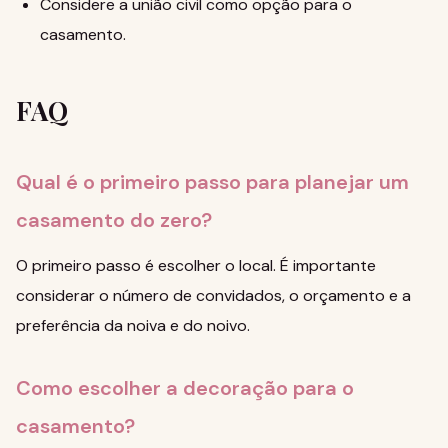
Considere a
união civil
como opção para o
casamento.
FAQ
Qual é o primeiro passo para planejar um
casamento do zero?
O primeiro passo é escolher o local. É importante
considerar o número de convidados, o orçamento e a
preferência da noiva e do noivo.
Como escolher a decoração para o
casamento?