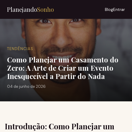
Planejando
Sonho
Blog
Entrar
TENDÊNCIAS
Como Planejar um Casamento do
Zero: A Arte de Criar um Evento
Inesquecível a Partir do Nada
04 de junho de 2026
Introdução: Como Planejar um