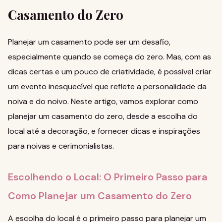
Casamento do Zero
Planejar um casamento pode ser um desafio,
especialmente quando se começa do zero. Mas, com as
dicas certas e um pouco de criatividade, é possível criar
um evento inesquecível que reflete a personalidade da
noiva e do noivo. Neste artigo, vamos explorar como
planejar um casamento do zero, desde a escolha do
local até a decoração, e fornecer dicas e inspirações
para noivas e cerimonialistas.
Escolhendo o Local: O Primeiro Passo para
Como Planejar um Casamento do Zero
A escolha do local é o primeiro passo para planejar um