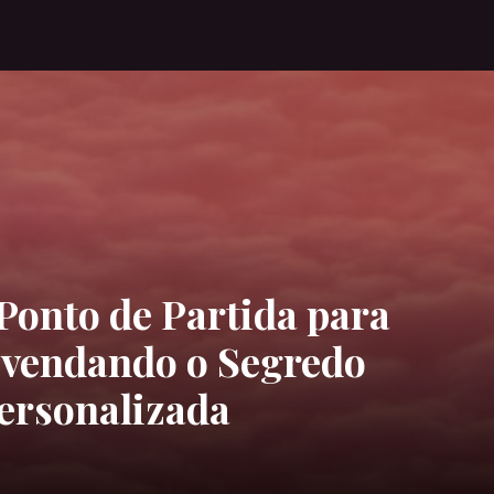
Ponto de Partida para
svendando o Segredo
ersonalizada