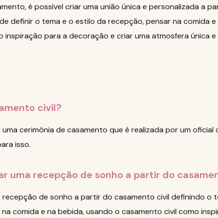
jamento, é possível criar uma união única e personalizada a 
de definir o tema e o estilo da recepção, pensar na comida e
 inspiração para a decoração e criar uma atmosfera única e 
amento civil?
 uma cerimônia de casamento que é realizada por um oficial de
ara isso.
ar uma recepção de sonho a partir do casament
recepção de sonho a partir do casamento civil definindo o t
na comida e na bebida, usando o casamento civil como inspi