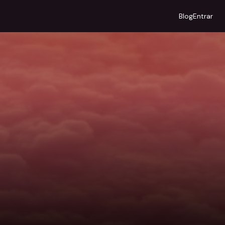
Blog
Entrar