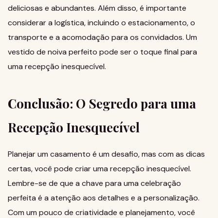
deliciosas e abundantes. Além disso, é importante
considerar a logística, incluindo o estacionamento, o
transporte e a acomodação para os convidados. Um
vestido de noiva
perfeito pode ser o toque final para
uma recepção inesquecível.
Conclusão: O Segredo para uma
Recepção Inesquecível
Planejar um casamento é um desafio, mas com as dicas
certas, você pode criar uma recepção inesquecível.
Lembre-se de que a chave para uma celebração
perfeita é a atenção aos detalhes e a personalização.
Com um pouco de criatividade e planejamento, você