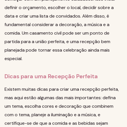
definir o orçamento, escolher o local, decidir sobre a
data e criar uma lista de convidados. Além disso, é
fundamental considerar a decoração, a música e a
comida. Um
casamento civil
pode ser um ponto de
partida para a união perfeita, e uma recepção bem
planejada pode tornar essa celebração ainda mais
especial.
Dicas para uma Recepção Perfeita
Existem muitas dicas para criar uma recepção perfeita,
mas aqui estão algumas das mais importantes: defina
um tema, escolha cores e decoração que combinem
com o tema, planeje a iluminação e a música, e
certifique-se de que a comida e as bebidas sejam