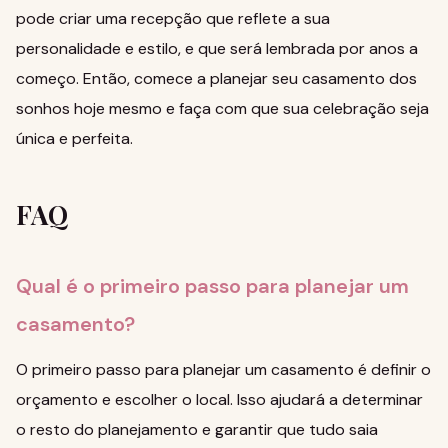
pode criar uma recepção que reflete a sua
personalidade e estilo, e que será lembrada por anos a
começo. Então, comece a planejar seu casamento dos
sonhos hoje mesmo e faça com que sua celebração seja
única e perfeita.
FAQ
Qual é o primeiro passo para planejar um
casamento?
O primeiro passo para planejar um casamento é definir o
orçamento e escolher o local. Isso ajudará a determinar
o resto do planejamento e garantir que tudo saia