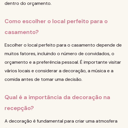
dentro do orçamento.
Como escolher o local perfeito para o
casamento?
Escolher o local perfeito para o casamento depende de
muitos fatores, incluindo o número de convidados, o
orçamento e a preferência pessoal. É importante visitar
vários locais e considerar a decoração, a música e a
comida antes de tomar uma decisão.
Qual é a importância da decoração na
recepção?
A decoração é fundamental para criar uma atmosfera