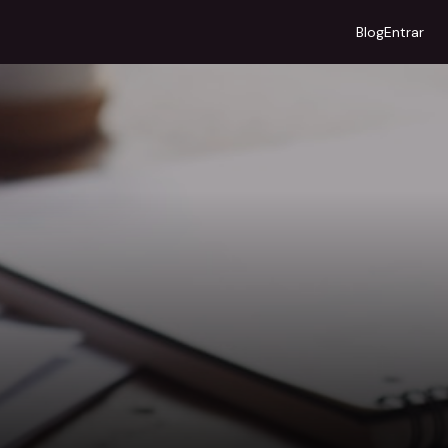
Blog
Entrar