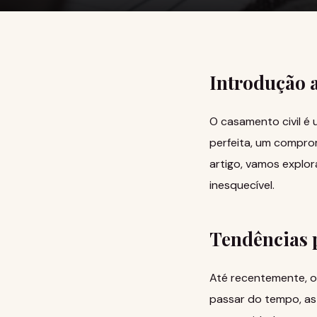
Introdução 
O casamento civil é 
perfeita, um compro
artigo, vamos explor
inesquecível.
Tendências 
Até recentemente, o
passar do tempo, as