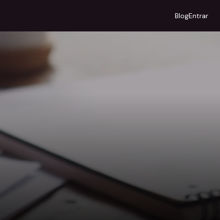
Blog
Entrar