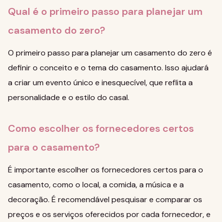
Qual é o primeiro passo para planejar um
casamento do zero?
O primeiro passo para planejar um casamento do zero é
definir o conceito e o tema do casamento. Isso ajudará
a criar um evento único e inesquecível, que reflita a
personalidade e o estilo do casal.
Como escolher os fornecedores certos
para o casamento?
É importante escolher os fornecedores certos para o
casamento, como o local, a comida, a música e a
decoração. É recomendável pesquisar e comparar os
preços e os serviços oferecidos por cada fornecedor, e