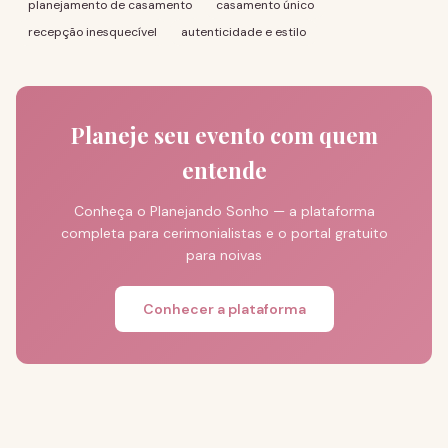
planejamento de casamento
casamento único
recepção inesquecível
autenticidade e estilo
Planeje seu evento com quem
entende
Conheça o Planejando Sonho — a plataforma
completa para cerimonialistas e o portal gratuito
para noivas
Conhecer a plataforma