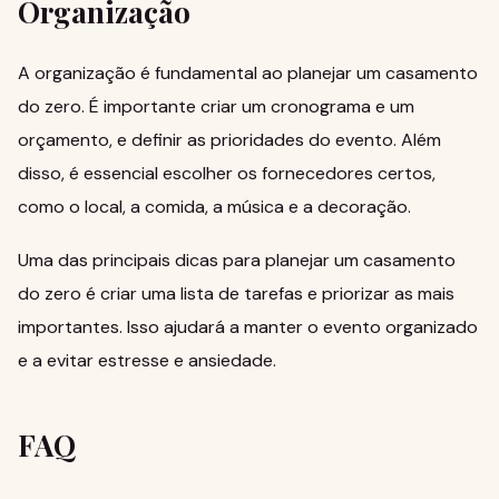
Organização
A organização é fundamental ao planejar um casamento
do zero. É importante criar um cronograma e um
orçamento, e definir as prioridades do evento. Além
disso, é essencial escolher os fornecedores certos,
como o local, a comida, a música e a decoração.
Uma das principais dicas para
planejar um casamento
do zero
é criar uma lista de tarefas e priorizar as mais
importantes. Isso ajudará a manter o evento organizado
e a evitar estresse e ansiedade.
FAQ