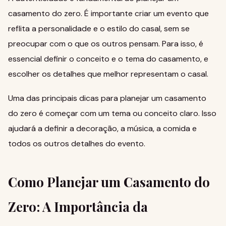
casamento do zero. É importante criar um evento que
reflita a personalidade e o estilo do casal, sem se
preocupar com o que os outros pensam. Para isso, é
essencial definir o conceito e o tema do casamento, e
escolher os detalhes que melhor representam o casal.
Uma das principais dicas para
planejar um casamento
do zero
é começar com um tema ou conceito claro. Isso
ajudará a definir a decoração, a música, a comida e
todos os outros detalhes do evento.
Como Planejar um Casamento do
Zero: A Importância da