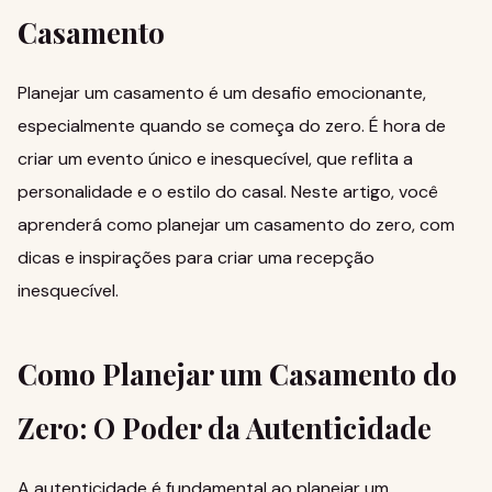
Casamento
Planejar um casamento é um desafio emocionante,
especialmente quando se começa do zero. É hora de
criar um evento único e inesquecível, que reflita a
personalidade e o estilo do casal. Neste artigo, você
aprenderá como planejar um casamento do zero, com
dicas e inspirações para criar uma recepção
inesquecível.
Como Planejar um Casamento do
Zero: O Poder da Autenticidade
A autenticidade é fundamental ao planejar um