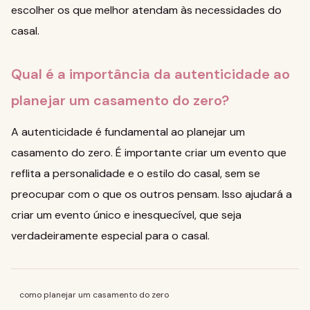
escolher os que melhor atendam às necessidades do
casal.
Qual é a importância da autenticidade ao
planejar um casamento do zero?
A autenticidade é fundamental ao planejar um
casamento do zero. É importante criar um evento que
reflita a personalidade e o estilo do casal, sem se
preocupar com o que os outros pensam. Isso ajudará a
criar um evento único e inesquecível, que seja
verdadeiramente especial para o casal.
como planejar um casamento do zero