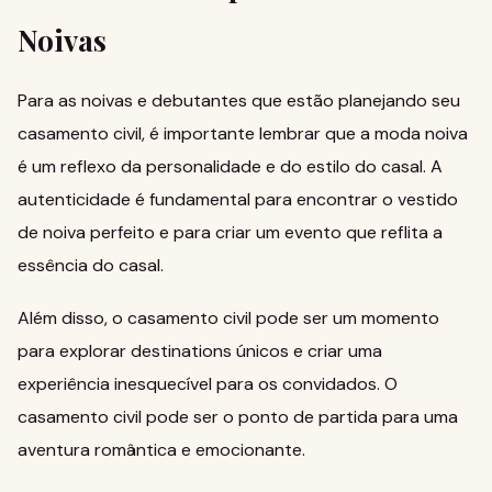
Noivas
Para as noivas e debutantes que estão planejando seu
casamento civil, é importante lembrar que a moda noiva
é um reflexo da personalidade e do estilo do casal.
A
autenticidade
é fundamental para encontrar o vestido
de noiva perfeito e para criar um evento que reflita a
essência do casal.
Além disso, o casamento civil pode ser um momento
para explorar
destinations únicos
e criar uma
experiência inesquecível para os convidados. O
casamento civil pode ser o ponto de partida para uma
aventura romântica e emocionante.