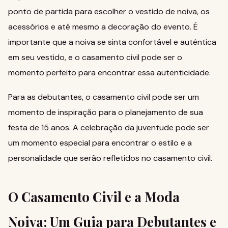
ponto de partida para escolher o vestido de noiva, os
acessórios e até mesmo a decoração do evento. É
importante que a noiva se sinta confortável e autêntica
em seu vestido, e o casamento civil pode ser o
momento perfeito para encontrar essa autenticidade.
Para as debutantes, o casamento civil pode ser um
momento de inspiração para o planejamento de sua
festa de 15 anos.
A celebração da juventude
pode ser
um momento especial para encontrar o estilo e a
personalidade que serão refletidos no casamento civil.
O Casamento Civil e a Moda
Noiva: Um Guia para Debutantes e