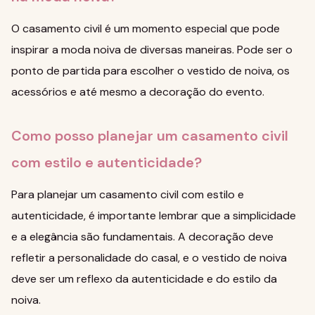
O casamento civil é um momento especial que pode
inspirar a moda noiva de diversas maneiras. Pode ser o
ponto de partida para escolher o vestido de noiva, os
acessórios e até mesmo a decoração do evento.
Como posso planejar um casamento civil
com estilo e autenticidade?
Para planejar um casamento civil com estilo e
autenticidade, é importante lembrar que a simplicidade
e a elegância são fundamentais. A decoração deve
refletir a personalidade do casal, e o vestido de noiva
deve ser um reflexo da autenticidade e do estilo da
noiva.