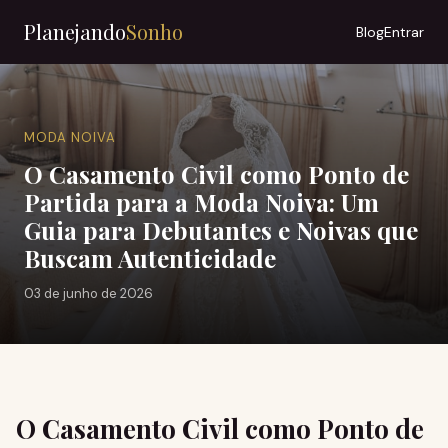
Planejando
Sonho
Blog
Entrar
MODA NOIVA
O Casamento Civil como Ponto de
Partida para a Moda Noiva: Um
Guia para Debutantes e Noivas que
Buscam Autenticidade
03 de junho de 2026
O Casamento Civil como Ponto de