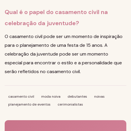
Qual é o papel do casamento civil na
celebração da juventude?
O casamento civil pode ser um momento de inspiração
para o planejamento de uma festa de 15 anos. A
celebração da juventude pode ser um momento
especial para encontrar o estilo e a personalidade que
serão refletidos no casamento civil.
casamento civil
moda noiva
debutantes
noivas
planejamento de eventos
cerimonialistas