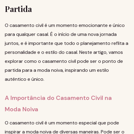
Partida
O casamento civil é um momento emocionante e único
para qualquer casal. É o início de uma nova jornada
juntos, e é importante que todo o planejamento reflita a
personalidade e o estilo do casal. Neste artigo, vamos
explorar como o casamento civil pode ser o ponto de
partida para a moda noiva, inspirando um estilo
autêntico e único.
A Importância do Casamento Civil na
Moda Noiva
O casamento civil é um momento especial que pode
inspirar a moda noiva de diversas maneiras. Pode ser o