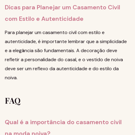
Dicas para Planejar um Casamento Civil
com Estilo e Autenticidade
Para planejar um casamento civil com estilo e
autenticidade, é importante lembrar que a simplicidade
e a elegância são fundamentais.
A decoração
deve
refletir a personalidade do casal, e o vestido de noiva
deve ser um reflexo da autenticidade e do estilo da
noiva.
FAQ
Qual é a importância do casamento civil
na moda noiva?