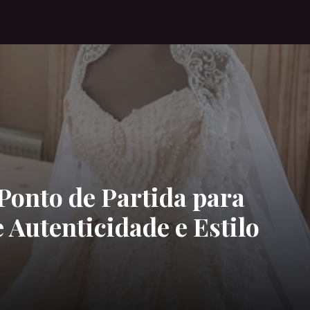
Ponto de Partida para
 Autenticidade e Estilo