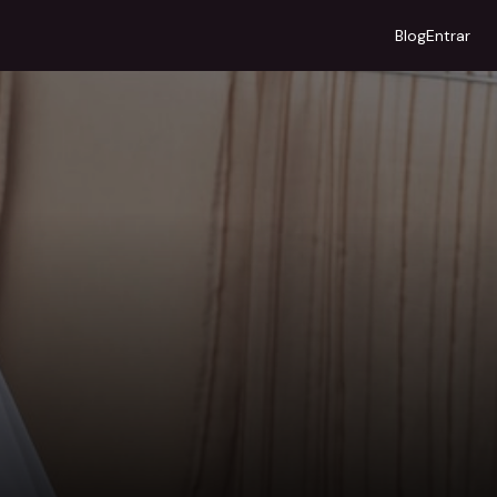
Blog
Entrar