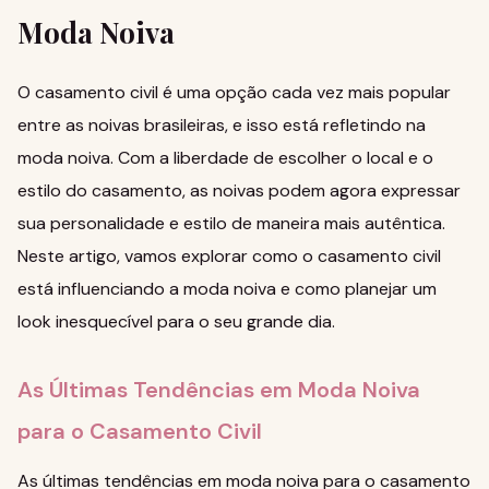
Moda Noiva
O casamento civil é uma opção cada vez mais popular
entre as noivas brasileiras, e isso está refletindo na
moda noiva. Com a liberdade de escolher o local e o
estilo do casamento, as noivas podem agora expressar
sua personalidade e estilo de maneira mais autêntica.
Neste artigo, vamos explorar como o casamento civil
está influenciando a moda noiva e como planejar um
look inesquecível para o seu grande dia.
As Últimas Tendências em Moda Noiva
para o Casamento Civil
As últimas tendências em moda noiva para o casamento