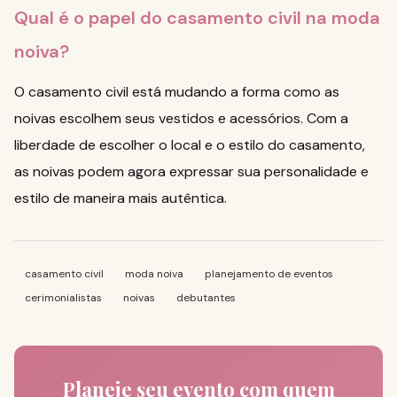
Qual é o papel do casamento civil na moda
noiva?
O casamento civil está mudando a forma como as
noivas escolhem seus vestidos e acessórios. Com a
liberdade de escolher o local e o estilo do casamento,
as noivas podem agora expressar sua personalidade e
estilo de maneira mais autêntica.
casamento civil
moda noiva
planejamento de eventos
cerimonialistas
noivas
debutantes
Planeje seu evento com quem