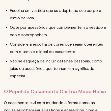
Escolha um vestido que se adapte ao seu corpo e
estilo de vida.
Opte por acessórios que complementem o vestido e
não o sobreponham.
Considere a escolha de cores que sejam coerentes
com o tema e o local do casamento.
Não se esqueça de incluir detalhes pessoais, como
joias ou acessórios que tenham um significado
especial.
O Papel do Casamento Civil na Moda Noiva
O casamento civil está mudando a forma como as
noivas escolhem seus vestidos e acessórios. Com a