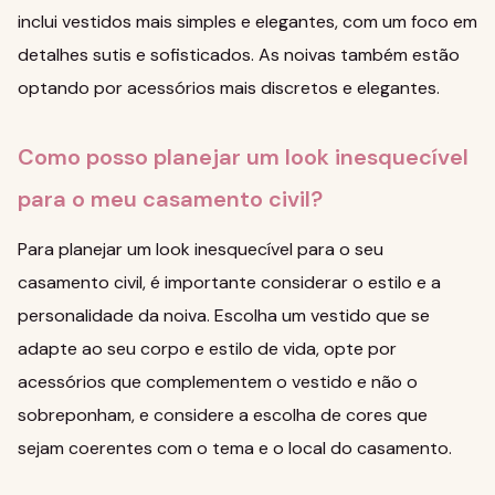
inclui vestidos mais simples e elegantes, com um foco em
detalhes sutis e sofisticados. As noivas também estão
optando por acessórios mais discretos e elegantes.
Como posso planejar um look inesquecível
para o meu casamento civil?
Para planejar um look inesquecível para o seu
casamento civil, é importante considerar o estilo e a
personalidade da noiva. Escolha um vestido que se
adapte ao seu corpo e estilo de vida, opte por
acessórios que complementem o vestido e não o
sobreponham, e considere a escolha de cores que
sejam coerentes com o tema e o local do casamento.