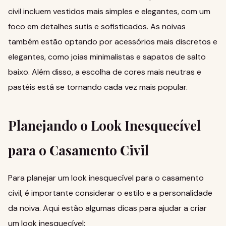
civil incluem vestidos mais simples e elegantes, com um
foco em detalhes sutis e sofisticados. As noivas
também estão optando por acessórios mais discretos e
elegantes, como joias minimalistas e sapatos de salto
baixo. Além disso, a escolha de cores mais neutras e
pastéis está se tornando cada vez mais popular.
Planejando o Look Inesquecível
para o Casamento Civil
Para planejar um look inesquecível para o casamento
civil, é importante considerar o estilo e a personalidade
da noiva. Aqui estão algumas dicas para ajudar a criar
um look inesquecível: