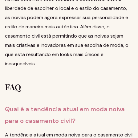
liberdade de escolher o local e o estilo do casamento,
as noivas podem agora expressar sua personalidade e
estilo de maneira mais autêntica. Além disso, o
casamento civil está permitindo que as noivas sejam
mais criativas e inovadoras em sua escolha de moda, o
que está resultando em looks mais únicos e
inesquecíveis.
FAQ
Qual é a tendência atual em moda noiva
para o casamento civil?
A tendência atual em moda noiva para o casamento civil