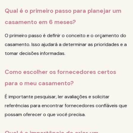
Qual é o primeiro passo para planejar um
casamento em 6 meses?
O primeiro passo é definir o conceito e o orçamento do
casamento. Isso ajudará a determinar as prioridades e a
tomar decisões informadas.
Como escolher os fornecedores certos
para o meu casamento?
É importante pesquisar, ler avaliações e solicitar
referências para encontrar fornecedores confiáveis que
possam oferecer o que você precisa.