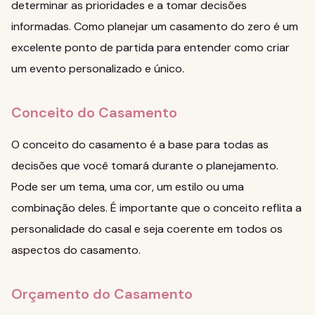
determinar as prioridades e a tomar decisões
informadas.
Como planejar um casamento do zero
é um
excelente ponto de partida para entender como criar
um evento personalizado e único.
Conceito do Casamento
O conceito do casamento é a base para todas as
decisões que você tomará durante o planejamento.
Pode ser um tema, uma cor, um estilo ou uma
combinação deles. É importante que o conceito reflita a
personalidade do casal e seja coerente em todos os
aspectos do casamento.
Orçamento do Casamento