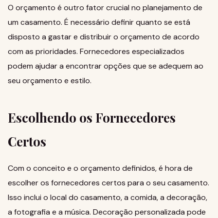
O orçamento é outro fator crucial no planejamento de
um casamento. É necessário definir quanto se está
disposto a gastar e distribuir o orçamento de acordo
com as prioridades.
Fornecedores especializados
podem ajudar a encontrar opções que se adequem ao
seu orçamento e estilo.
Escolhendo os Fornecedores
Certos
Com o conceito e o orçamento definidos, é hora de
escolher os fornecedores certos para o seu casamento.
Isso inclui o local do casamento, a comida, a decoração,
a fotografia e a música.
Decoração personalizada
pode