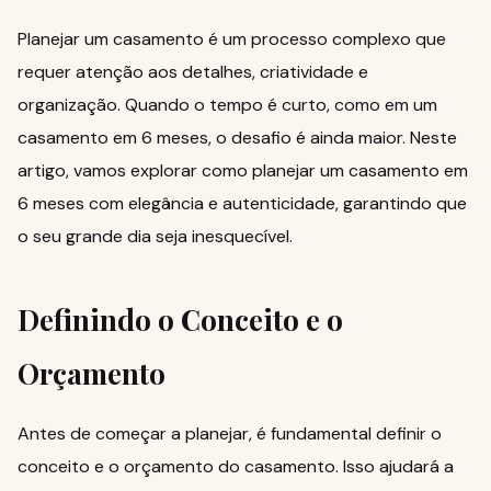
Planejar um casamento é um processo complexo que
requer atenção aos detalhes, criatividade e
organização. Quando o tempo é curto, como em um
casamento em 6 meses, o desafio é ainda maior. Neste
artigo, vamos explorar como planejar um casamento em
6 meses com elegância e autenticidade, garantindo que
o seu grande dia seja inesquecível.
Definindo o Conceito e o
Orçamento
Antes de começar a planejar, é fundamental definir o
conceito e o orçamento do casamento. Isso ajudará a