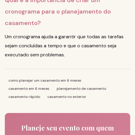
Qual é a importância de criar um
cronograma para o planejamento do
casamento?
Um cronograma ajuda a garantir que todas as tarefas
sejam concluídas a tempo e que o casamento seja
executado sem problemas.
como planejar um casamento em 6 meses
casamento em 6 meses
planejamento de casamento
casamento rápido
casamento no exterior
Planeje seu evento com quem