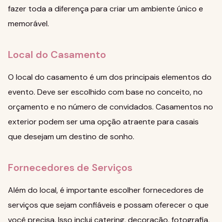
fazer toda a diferença para criar um ambiente único e
memorável.
Local do Casamento
O local do casamento é um dos principais elementos do
evento. Deve ser escolhido com base no conceito, no
orçamento e no número de convidados.
Casamentos no
exterior
podem ser uma opção atraente para casais
que desejam um destino de sonho.
Fornecedores de Serviços
Além do local, é importante escolher fornecedores de
serviços que sejam confiáveis e possam oferecer o que
você precisa. Isso inclui catering, decoração, fotografia,