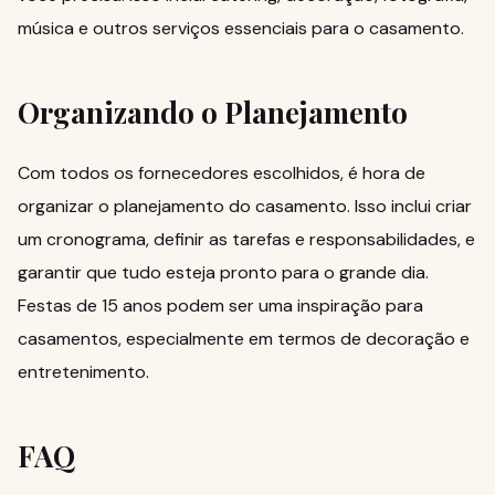
música e outros serviços essenciais para o casamento.
Organizando o Planejamento
Com todos os fornecedores escolhidos, é hora de
organizar o planejamento do casamento. Isso inclui criar
um cronograma, definir as tarefas e responsabilidades, e
garantir que tudo esteja pronto para o grande dia.
Festas de 15 anos
podem ser uma inspiração para
casamentos, especialmente em termos de decoração e
entretenimento.
FAQ