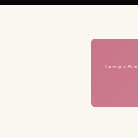
Conheça o Plane