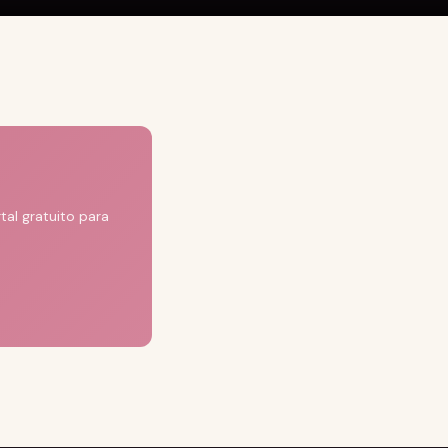
al gratuito para