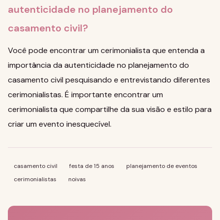
autenticidade no planejamento do
casamento civil?
Você pode encontrar um cerimonialista que entenda a
importância da autenticidade no planejamento do
casamento civil pesquisando e entrevistando diferentes
cerimonialistas. É importante encontrar um
cerimonialista que compartilhe da sua visão e estilo para
criar um evento inesquecível.
casamento civil
festa de 15 anos
planejamento de eventos
cerimonialistas
noivas