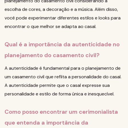
planejamento do casamento civil considerando a
escolha de cores, a decoração e a música. Além disso,
você pode experimentar diferentes estilos e looks para
encontrar o que melhor se adapta ao casal.
Qual é a importância da autenticidade no
planejamento do casamento civil?
A autenticidade é fundamental para o planejamento de
um casamento civil que reflita a personalidade do casal.
A autenticidade permite que o casal expresse sua
personalidade e estilo de forma única e inesquecível.
Como posso encontrar um cerimonialista
que entenda a importância da