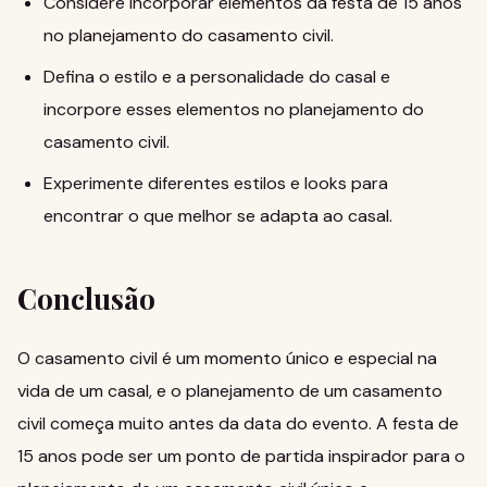
Considere incorporar elementos da festa de 15 anos
no planejamento do casamento civil.
Defina o estilo e a personalidade do casal e
incorpore esses elementos no planejamento do
casamento civil.
Experimente diferentes estilos e looks para
encontrar o que melhor se adapta ao casal.
Conclusão
O casamento civil é um momento único e especial na
vida de um casal, e o planejamento de um casamento
civil começa muito antes da data do evento. A festa de
15 anos pode ser um ponto de partida inspirador para o