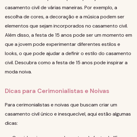
casamento civil de várias maneiras. Por exemplo, a
escolha de cores, a decoração e a música podem ser
elementos que sejam incorporados no casamento civil.
Além disso, a festa de 15 anos pode ser um momento em
que a jovem pode experimentar diferentes estilos e
looks, o que pode ajudar a definir o estilo do casamento
civil.
Descubra como a festa de 15 anos pode inspirar a
moda noiva
.
Dicas para Cerimonialistas e Noivas
Para cerimonialistas e noivas que buscam criar um
casamento civil único e inesquecível, aqui estão algumas
dicas: