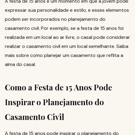
A festa de 15 anos é um momento em que a jovem pode
expressar sua personalidade e estilo, e esses elementos
podem ser incorporados no planejamento do
casamento civil. Por exemplo, se a festa de 15 anos foi
realizada em um local ao ar livre, o casal pode considerar
realizar o casamento civil em um local semelhante.
Saiba
mais sobre como planejar um casamento que reflita a
alma do casal
.
Como a Festa de 15 Anos Pode
Inspirar o Planejamento do
Casamento Civil
A festa de 15 anos pode inspirar o planejamento do