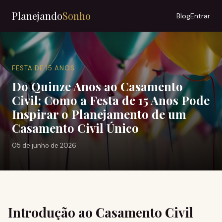
Planejando
Sonho
Blog
Entrar
FESTA DE 15 ANOS
Do Quinze Anos ao Casamento
Civil: Como a Festa de 15 Anos Pode
Inspirar o Planejamento de um
Casamento Civil Único
05 de junho de 2026
Introdução ao Casamento Civil