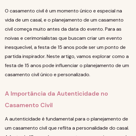
O casamento civil é um momento único e especial na
vida de um casal, e o planejamento de um casamento
civil começa muito antes da data do evento. Para as
noivas e cerimonialistas que buscam criar um evento
inesquecível, a festa de 15 anos pode ser um ponto de
partida inspirador. Neste artigo, vamos explorar como a
festa de 15 anos pode influenciar o planejamento de um
casamento civil único e personalizado.
A Importância da Autenticidade no
Casamento Civil
A autenticidade é fundamental para o planejamento de
um casamento civil que reflita a personalidade do casal.