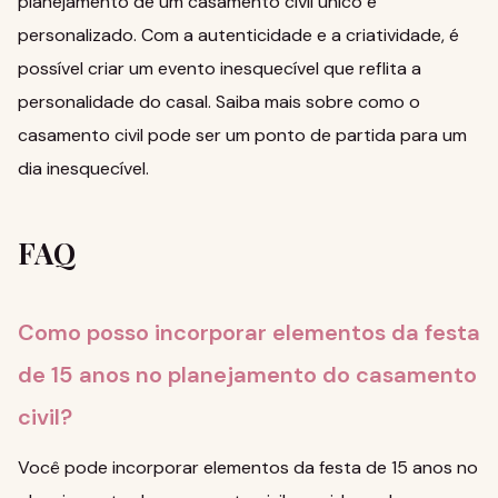
planejamento de um casamento civil único e
personalizado. Com a autenticidade e a criatividade, é
possível criar um evento inesquecível que reflita a
personalidade do casal.
Saiba mais sobre como o
casamento civil pode ser um ponto de partida para um
dia inesquecível
.
FAQ
Como posso incorporar elementos da festa
de 15 anos no planejamento do casamento
civil?
Você pode incorporar elementos da festa de 15 anos no