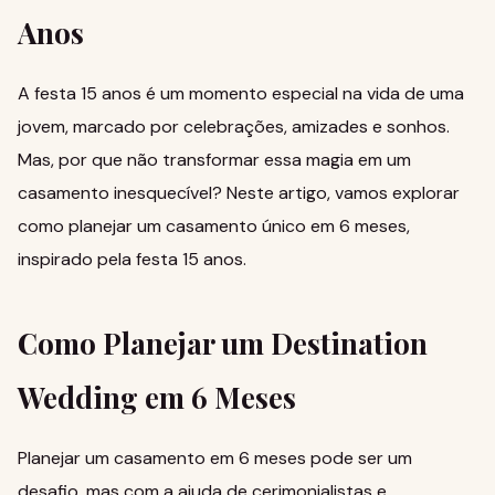
Anos
A festa 15 anos é um momento especial na vida de uma
jovem, marcado por celebrações, amizades e sonhos.
Mas, por que não transformar essa magia em um
casamento inesquecível? Neste artigo, vamos explorar
como planejar um casamento único em 6 meses,
inspirado pela festa 15 anos.
Como Planejar um Destination
Wedding em 6 Meses
Planejar um casamento em 6 meses pode ser um
desafio, mas com a ajuda de cerimonialistas e