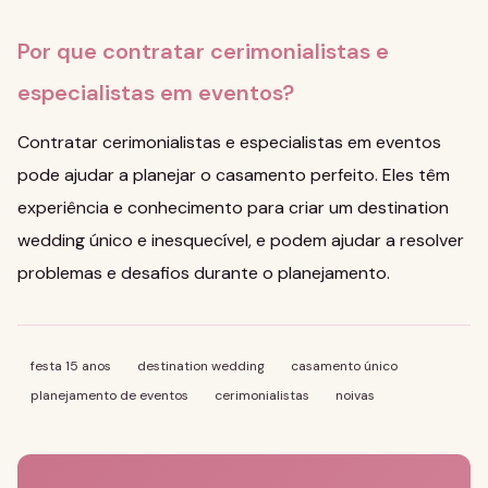
Por que contratar cerimonialistas e
especialistas em eventos?
Contratar cerimonialistas e especialistas em eventos
pode ajudar a planejar o casamento perfeito. Eles têm
experiência e conhecimento para criar um destination
wedding único e inesquecível, e podem ajudar a resolver
problemas e desafios durante o planejamento.
festa 15 anos
destination wedding
casamento único
planejamento de eventos
cerimonialistas
noivas