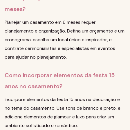
meses?
Planejar um casamento em 6 meses requer
planejamento e organização. Defina um orçamento e um
cronograma, escolha um local único e inspirador, e
contrate cerimonialistas e especialistas em eventos
para ajudar no planejamento.
Como incorporar elementos da festa 15
anos no casamento?
Incorpore elementos da festa 15 anos na decoração e
no tema do casamento. Use tons de branco e preto, e
adicione elementos de glamour e luxo para criar um
ambiente sofisticado e romântico.