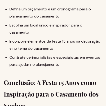
Defina um orçamento e um cronograma para o
planejamento do casamento
Escolha um local único e inspirador para o
casamento
Incorpore elementos da festa 15 anos na decoração
e no tema do casamento
Contrate cerimonialistas e especialistas em eventos
para ajudar no planejamento
Conclusão: A Festa 15 Anos como
Inspiração para o Casamento dos
Sonhos