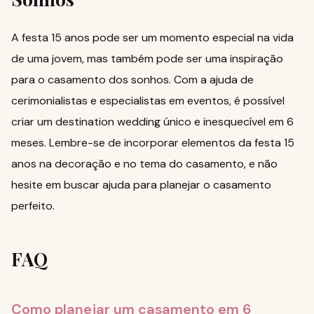
A festa 15 anos pode ser um momento especial na vida
de uma jovem, mas também pode ser uma inspiração
para o casamento dos sonhos. Com a ajuda de
cerimonialistas e especialistas em eventos, é possível
criar um destination wedding único e inesquecível em 6
meses. Lembre-se de incorporar elementos da festa 15
anos na decoração e no tema do casamento, e não
hesite em buscar ajuda para planejar o casamento
perfeito.
FAQ
Como planejar um casamento em 6