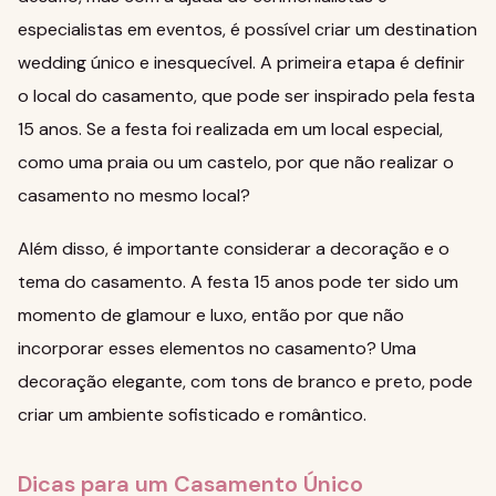
especialistas em eventos, é possível criar um destination
wedding único e inesquecível. A primeira etapa é definir
o local do casamento, que pode ser inspirado pela festa
15 anos. Se a festa foi realizada em um local especial,
como uma praia ou um castelo, por que não realizar o
casamento no mesmo local?
Além disso, é importante considerar a decoração e o
tema do casamento. A festa 15 anos pode ter sido um
momento de glamour e luxo, então por que não
incorporar esses elementos no casamento? Uma
decoração elegante, com tons de branco e preto, pode
criar um ambiente sofisticado e romântico.
Dicas para um Casamento Único