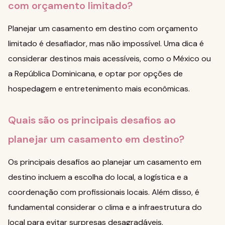
com orçamento limitado?
Planejar um casamento em destino com orçamento
limitado é desafiador, mas não impossível. Uma dica é
considerar destinos mais acessíveis, como o México ou
a República Dominicana, e optar por opções de
hospedagem e entretenimento mais econômicas.
Quais são os principais desafios ao
planejar um casamento em destino?
Os principais desafios ao planejar um casamento em
destino incluem a escolha do local, a logística e a
coordenação com profissionais locais. Além disso, é
fundamental considerar o clima e a infraestrutura do
local para evitar surpresas desagradáveis.