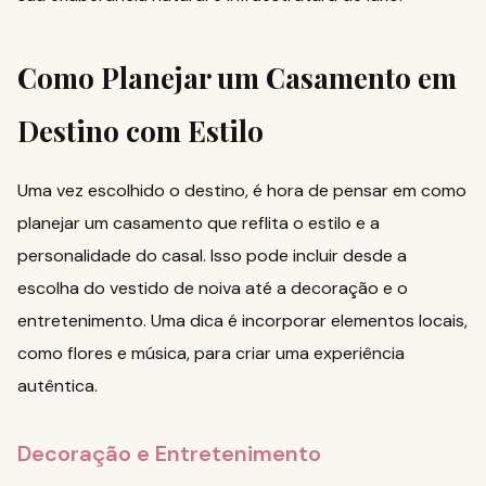
Como Planejar um Casamento em
Destino com Estilo
Uma vez escolhido o destino, é hora de pensar em como
planejar um casamento que reflita o estilo e a
personalidade do casal. Isso pode incluir desde a
escolha do vestido de noiva até a decoração e o
entretenimento. Uma dica é incorporar elementos locais,
como flores e música, para criar uma experiência
autêntica.
Decoração e Entretenimento