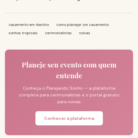
casamento em destino
como planejar um casamento
sonhos tropicais
cerimonialistas
noivas
Planeje seu evento com quem
entende
Conheça o Planejando Sonho — a plataforma
completa para cerimonialistas e o portal gratuito
para noivas
Conhecer a plataforma