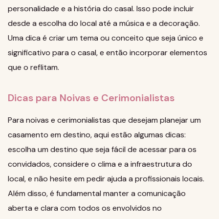
personalidade e a história do casal. Isso pode incluir
desde a escolha do local até a música e a decoração.
Uma dica é criar um tema ou conceito que seja único e
significativo para o casal, e então incorporar elementos
que o reflitam.
Dicas para Noivas e Cerimonialistas
Para noivas e cerimonialistas que desejam planejar um
casamento em destino, aqui estão algumas dicas:
escolha um destino que seja fácil de acessar para os
convidados, considere o clima e a infraestrutura do
local, e não hesite em pedir ajuda a profissionais locais.
Além disso, é fundamental manter a comunicação
aberta e clara com todos os envolvidos no