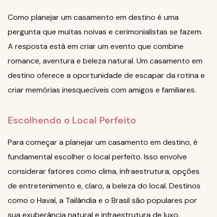
Como planejar um casamento em destino é uma
pergunta que muitas noivas e cerimonialistas se fazem.
A resposta está em criar um evento que combine
romance, aventura e beleza natural. Um casamento em
destino oferece a oportunidade de escapar da rotina e
criar memórias inesquecíveis com amigos e familiares.
Escolhendo o Local Perfeito
Para começar a planejar um casamento em destino, é
fundamental escolher o local perfeito. Isso envolve
considerar fatores como clima, infraestrutura, opções
de entretenimento e, claro, a beleza do local. Destinos
como o Havaí, a Tailândia e o Brasil são populares por
sua exuberância natural e infraestrutura de luxo.