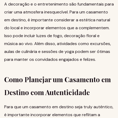
A decoração e o entretenimento são fundamentais para
criar uma atmosfera inesquecível. Para um casamento
em destino, é importante considerar a estética natural
do local e incorporar elementos que a complementem.
Isso pode incluir luzes de fogo, decoração floral e
música ao vivo. Além disso, atividades como excursões,
aulas de culinária e sessões de yoga podem ser ótimas
para manter os convidados engajados e felizes.
Como Planejar um Casamento em
Destino com Autenticidade
Para que um casamento em destino seja truly autêntico,
é importante incorporar elementos que reflitam a