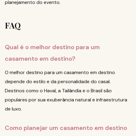
planejamento do evento.
FAQ
Qual é o melhor destino para um
casamento em destino?
O melhor destino para um casamento em destino
depende do estilo e da personalidade do casal.
Destinos como o Havaí, a Tailândia e o Brasil são
populares por sua exuberância natural e infraestrutura
de luxo.
Como planejar um casamento em destino