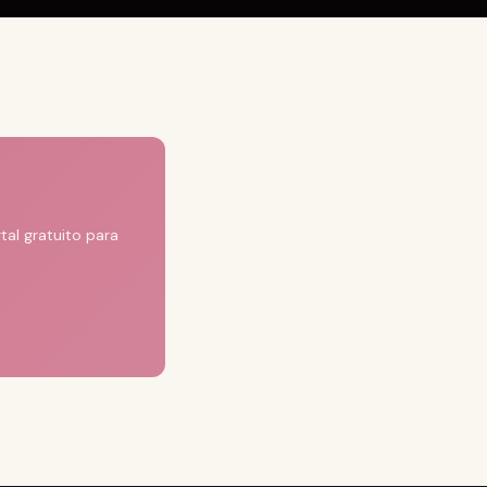
al gratuito para