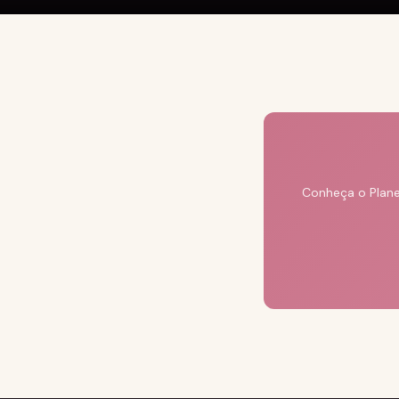
Conheça o Plane