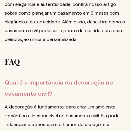
com elegância e autenticidade,
confira nosso artigo
sobre como planejar um casamento em 6 meses com
elegância e autenticidade
. Além disso,
descubra como o
casamento civil pode ser o ponto de partida para uma
celebração única e personalizada
.
FAQ
Qual é a importância da decoração no
casamento civil?
A decoração é fundamental para criar um ambiente
romântico e inesquecível no casamento civil. Ela pode
influenciar a atmosfera e o humor do espaço, e é