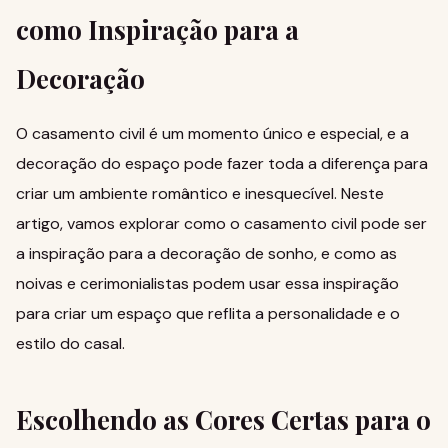
como Inspiração para a
Decoração
O casamento civil é um momento único e especial, e a
decoração do espaço pode fazer toda a diferença para
criar um ambiente romântico e inesquecível. Neste
artigo, vamos explorar como o casamento civil pode ser
a inspiração para a decoração de sonho, e como as
noivas e cerimonialistas podem usar essa inspiração
para criar um espaço que reflita a personalidade e o
estilo do casal.
Escolhendo as Cores Certas para o