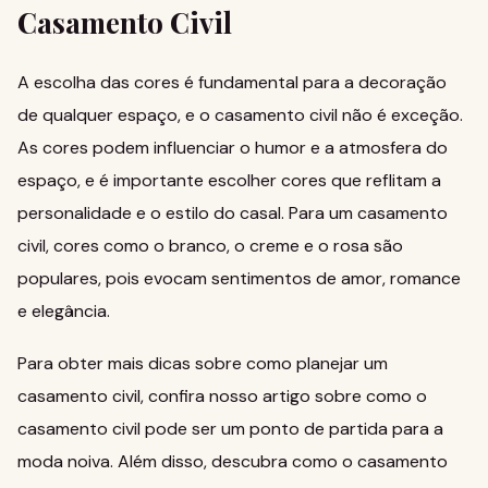
Casamento Civil
A escolha das cores é fundamental para a decoração
de qualquer espaço, e o casamento civil não é exceção.
As cores podem influenciar o humor e a atmosfera do
espaço, e é importante escolher cores que reflitam a
personalidade e o estilo do casal. Para um casamento
civil, cores como o branco, o creme e o rosa são
populares, pois evocam sentimentos de amor, romance
e elegância.
Para obter mais dicas sobre como planejar um
casamento civil,
confira nosso artigo sobre como o
casamento civil pode ser um ponto de partida para a
moda noiva
. Além disso,
descubra como o casamento