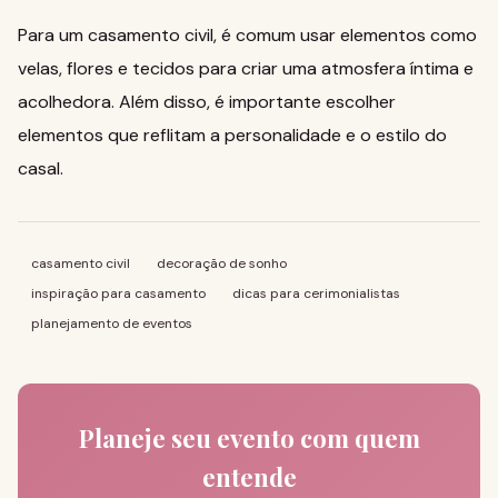
Para um casamento civil, é comum usar elementos como
velas, flores e tecidos para criar uma atmosfera íntima e
acolhedora. Além disso, é importante escolher
elementos que reflitam a personalidade e o estilo do
casal.
casamento civil
decoração de sonho
inspiração para casamento
dicas para cerimonialistas
planejamento de eventos
Planeje seu evento com quem
entende