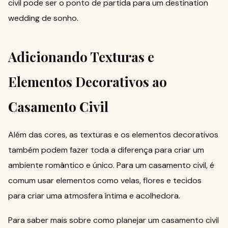
civil pode ser o ponto de partida para um destination
wedding de sonho
.
Adicionando Texturas e
Elementos Decorativos ao
Casamento Civil
Além das cores, as texturas e os elementos decorativos
também podem fazer toda a diferença para criar um
ambiente romântico e único. Para um casamento civil, é
comum usar elementos como velas, flores e tecidos
para criar uma atmosfera íntima e acolhedora.
Para saber mais sobre como planejar um casamento civil