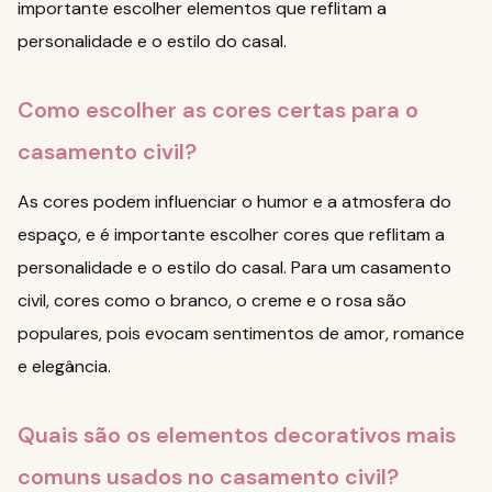
importante escolher elementos que reflitam a
personalidade e o estilo do casal.
Como escolher as cores certas para o
casamento civil?
As cores podem influenciar o humor e a atmosfera do
espaço, e é importante escolher cores que reflitam a
personalidade e o estilo do casal. Para um casamento
civil, cores como o branco, o creme e o rosa são
populares, pois evocam sentimentos de amor, romance
e elegância.
Quais são os elementos decorativos mais
comuns usados no casamento civil?