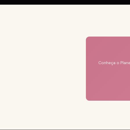
Conheça o Plane