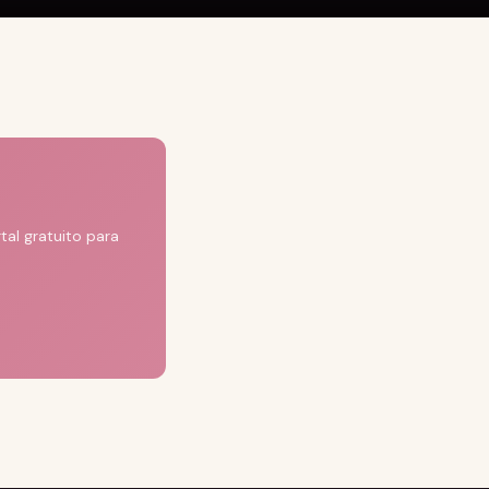
al gratuito para