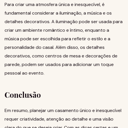
Para criar uma atmosfera única e inesquecível, é
fundamental considerar a iluminação, a música e os
detalhes decorativos. A iluminação pode ser usada para
criar um ambiente romântico e íntimo, enquanto a
música pode ser escolhida para refletir o estilo e a
personalidade do casal. Além disso, os detalhes
decorativos, como
centros de mesa
e decorações de
parede, podem ser usados para adicionar um toque
pessoal ao evento.
Conclusão
Em resumo, planejar um casamento único e inesquecível
requer criatividade, atenção ao detalhe e uma visão
clara do que se deseja criar. Com as dicas certas e um