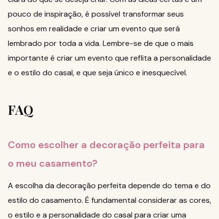
pouco de inspiração, é possível transformar seus
sonhos em realidade e criar um evento que será
lembrado por toda a vida. Lembre-se de que o mais
importante é criar um evento que reflita a personalidade
e o estilo do casal, e que seja único e inesquecível.
FAQ
Como escolher a decoração perfeita para
o meu casamento?
A escolha da decoração perfeita depende do tema e do
estilo do casamento. É fundamental considerar as cores,
o estilo e a personalidade do casal para criar uma