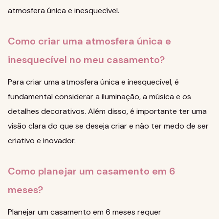
atmosfera única e inesquecível.
Como criar uma atmosfera única e
inesquecível no meu casamento?
Para criar uma atmosfera única e inesquecível, é
fundamental considerar a iluminação, a música e os
detalhes decorativos. Além disso, é importante ter uma
visão clara do que se deseja criar e não ter medo de ser
criativo e inovador.
Como planejar um casamento em 6
meses?
Planejar um casamento em 6 meses requer