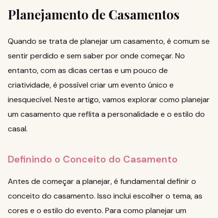
Planejamento de Casamentos
Quando se trata de planejar um casamento, é comum se
sentir perdido e sem saber por onde começar. No
entanto, com as dicas certas e um pouco de
criatividade, é possível criar um evento único e
inesquecível. Neste artigo, vamos explorar como planejar
um casamento que reflita a personalidade e o estilo do
casal.
Definindo o Conceito do Casamento
Antes de começar a planejar, é fundamental definir o
conceito do casamento. Isso inclui escolher o tema, as
cores e o estilo do evento. Para
como planejar um