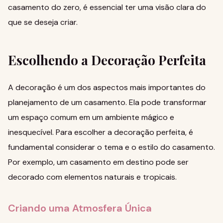
casamento do zero
, é essencial ter uma visão clara do
que se deseja criar.
Escolhendo a Decoração Perfeita
A decoração é um dos aspectos mais importantes do
planejamento de um casamento. Ela pode transformar
um espaço comum em um ambiente mágico e
inesquecível. Para escolher a decoração perfeita, é
fundamental considerar o tema e o estilo do casamento.
Por exemplo, um casamento
em destino
pode ser
decorado com elementos naturais e tropicais.
Criando uma Atmosfera Única