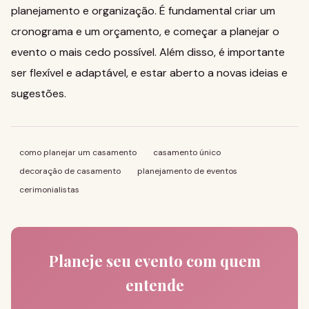
planejamento e organização. É fundamental criar um
cronograma e um orçamento, e começar a planejar o
evento o mais cedo possível. Além disso, é importante
ser flexível e adaptável, e estar aberto a novas ideias e
sugestões.
como planejar um casamento
casamento único
decoração de casamento
planejamento de eventos
cerimonialistas
Planeje seu evento com quem
entende