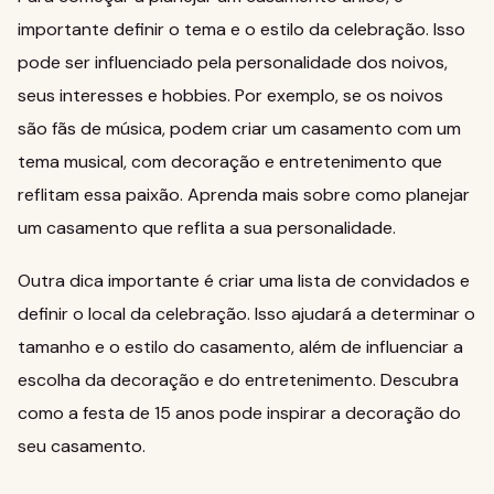
importante definir o tema e o estilo da celebração. Isso
pode ser influenciado pela personalidade dos noivos,
seus interesses e hobbies. Por exemplo, se os noivos
são fãs de música, podem criar um casamento com um
tema musical, com decoração e entretenimento que
reflitam essa paixão.
Aprenda mais sobre como planejar
um casamento que reflita a sua personalidade
.
Outra dica importante é criar uma lista de convidados e
definir o local da celebração. Isso ajudará a determinar o
tamanho e o estilo do casamento, além de influenciar a
escolha da decoração e do entretenimento.
Descubra
como a festa de 15 anos pode inspirar a decoração do
seu casamento
.