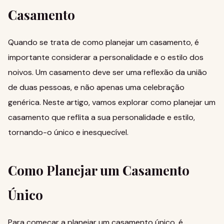
Casamento
Quando se trata de como planejar um casamento, é
importante considerar a personalidade e o estilo dos
noivos. Um casamento deve ser uma reflexão da união
de duas pessoas, e não apenas uma celebração
genérica. Neste artigo, vamos explorar como planejar um
casamento que reflita a sua personalidade e estilo,
tornando-o único e inesquecível.
Como Planejar um Casamento
Único
Para começar a planejar um casamento único, é