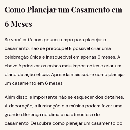
Como Planejar um Casamento em
6 Meses
Se você está com pouco tempo para planejar o
casamento, não se preocupe! É possível criar uma
celebração única e inesquecível em apenas 6 meses. A
chave é priorizar as coisas mais importantes e criar um
plano de ação eficaz.
Aprenda mais sobre como planejar
um casamento em 6 meses
.
Além disso, é importante não se esquecer dos detalhes.
A decoração, a iluminação e a música podem fazer uma
grande diferença no clima e na atmosfera do
casamento.
Descubra como planejar um casamento do