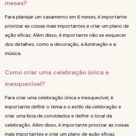
meses?
Para planejar um casamento em 6 meses, é importante
priorizar as coisas mais importantes e criar um plano de
ação eficaz. Além disso, é importante não se esquecer
dos detalhes, como a decoração, a iluminação e a
música.
Como criar uma celebração única e
inesquecível?
Para criar uma celebração única e inesquecível, é
importante definir o tema e o estilo da celebração e
criar uma lista de convidados e definir o local da
celebração. Além disso, é importante priorizar as coisas
mais importantes e criar um plano de ação eficaz.