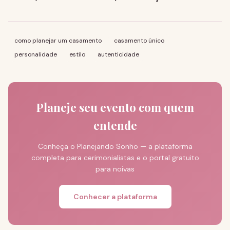
como planejar um casamento
casamento único
personalidade
estilo
autenticidade
Planeje seu evento com quem
entende
Conheça o Planejando Sonho — a plataforma
completa para cerimonialistas e o portal gratuito
para noivas
Conhecer a plataforma