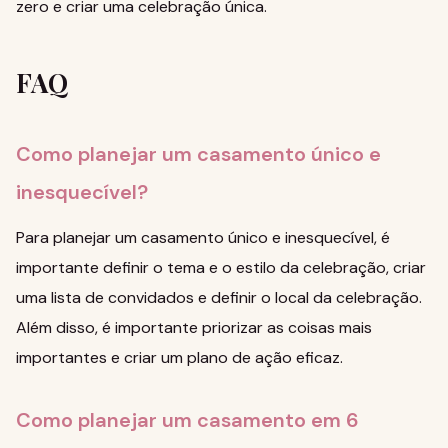
zero e criar uma celebração única
.
FAQ
Como planejar um casamento único e
inesquecível?
Para planejar um casamento único e inesquecível, é
importante definir o tema e o estilo da celebração, criar
uma lista de convidados e definir o local da celebração.
Além disso, é importante priorizar as coisas mais
importantes e criar um plano de ação eficaz.
Como planejar um casamento em 6