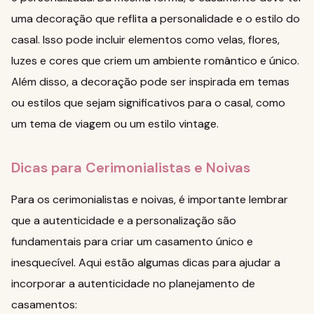
uma decoração que reflita a personalidade e o estilo do
casal. Isso pode incluir elementos como velas, flores,
luzes e cores que criem um ambiente romântico e único.
Além disso, a decoração pode ser inspirada em temas
ou estilos que sejam significativos para o casal, como
um tema de viagem ou um estilo vintage.
Dicas para Cerimonialistas e Noivas
Para os cerimonialistas e noivas, é importante lembrar
que a autenticidade e a personalização são
fundamentais para criar um casamento único e
inesquecível. Aqui estão algumas dicas para ajudar a
incorporar a autenticidade no planejamento de
casamentos: