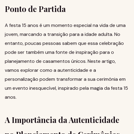
Ponto de Partida
A festa 15 anos é um momento especial na vida de uma
jovem, marcando a transição para a idade adulta. No
entanto, poucas pessoas sabem que essa celebração
pode ser também uma fonte de inspiração para o
planejamento de casamentos únicos. Neste artigo,
vamos explorar como a autenticidade e a
personalização podem transformar a sua cerimônia em
um evento inesquecível, inspirado pela magia da festa 15
anos.
A Importância da Autenticidade