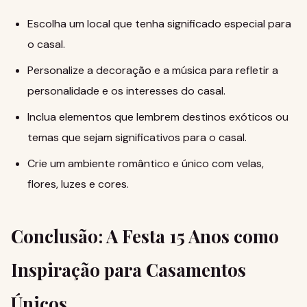
Escolha um local que tenha significado especial para
o casal.
Personalize a decoração e a música para refletir a
personalidade e os interesses do casal.
Inclua elementos que lembrem destinos exóticos ou
temas que sejam significativos para o casal.
Crie um ambiente romântico e único com velas,
flores, luzes e cores.
Conclusão: A Festa 15 Anos como
Inspiração para Casamentos
Únicos