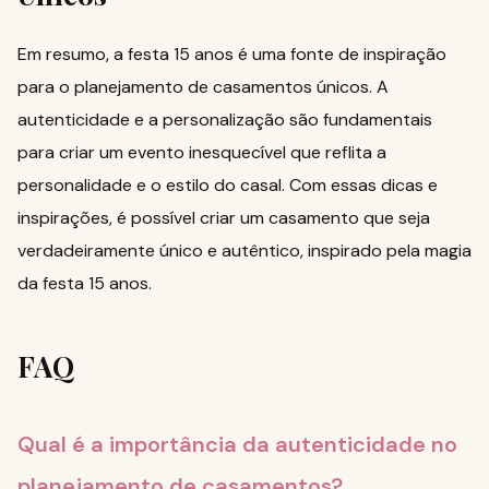
Em resumo, a
festa 15 anos
é uma fonte de inspiração
para o planejamento de casamentos únicos. A
autenticidade e a personalização são fundamentais
para criar um evento inesquecível que reflita a
personalidade e o estilo do casal. Com essas dicas e
inspirações, é possível criar um casamento que seja
verdadeiramente único e autêntico, inspirado pela magia
da festa 15 anos.
FAQ
Qual é a importância da autenticidade no
planejamento de casamentos?