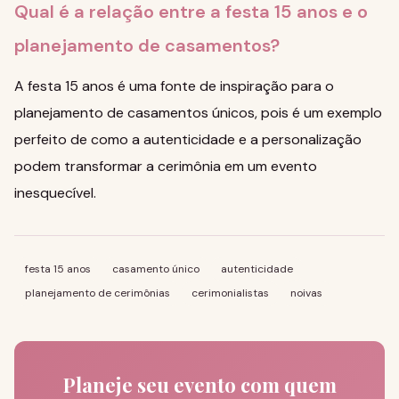
Qual é a relação entre a festa 15 anos e o
planejamento de casamentos?
A festa 15 anos é uma fonte de inspiração para o
planejamento de casamentos únicos, pois é um exemplo
perfeito de como a autenticidade e a personalização
podem transformar a cerimônia em um evento
inesquecível.
festa 15 anos
casamento único
autenticidade
planejamento de cerimônias
cerimonialistas
noivas
Planeje seu evento com quem