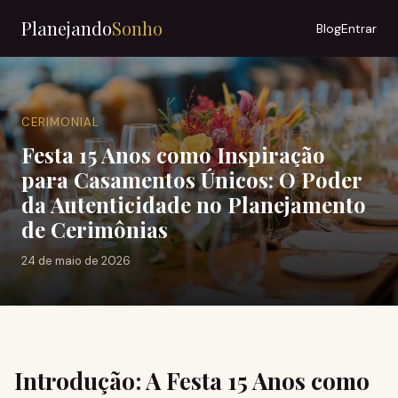
Planejando
Sonho
Blog
Entrar
CERIMONIAL
Festa 15 Anos como Inspiração
para Casamentos Únicos: O Poder
da Autenticidade no Planejamento
de Cerimônias
24 de maio de 2026
Introdução: A Festa 15 Anos como