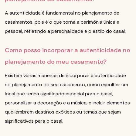
A autenticidade é fundamental no planejamento de
casamentos, pois é o que torna a cerimônia única e
pessoal, refletindo a personalidade e o estilo do casal.
Como posso incorporar a autenticidade no
planejamento do meu casamento?
Existem várias maneiras de incorporar a autenticidade
no planejamento do seu casamento, como escolher um
local que tenha significado especial para o casal,
personalizar a decoração e a música, e incluir elementos
que lembrem destinos exóticos ou temas que sejam
significativos para o casal.