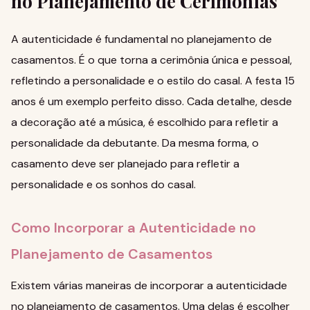
no Planejamento de Cerimônias
A autenticidade é fundamental no planejamento de
casamentos. É o que torna a cerimônia única e pessoal,
refletindo a personalidade e o estilo do casal. A
festa 15
anos
é um exemplo perfeito disso. Cada detalhe, desde
a decoração até a música, é escolhido para refletir a
personalidade da debutante. Da mesma forma, o
casamento deve ser planejado para refletir a
personalidade e os sonhos do casal.
Como Incorporar a Autenticidade no
Planejamento de Casamentos
Existem várias maneiras de incorporar a autenticidade
no planejamento de casamentos. Uma delas é escolher