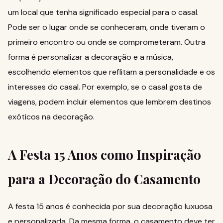
um local que tenha significado especial para o casal.
Pode ser o lugar onde se conheceram, onde tiveram o
primeiro encontro ou onde se comprometeram. Outra
forma é personalizar a decoração e a música,
escolhendo elementos que reflitam a personalidade e os
interesses do casal. Por exemplo, se o casal gosta de
viagens, podem incluir elementos que lembrem destinos
exóticos na decoração.
A Festa 15 Anos como Inspiração
para a Decoração do Casamento
A
festa 15 anos
é conhecida por sua decoração luxuosa
e personalizada. Da mesma forma, o casamento deve ter