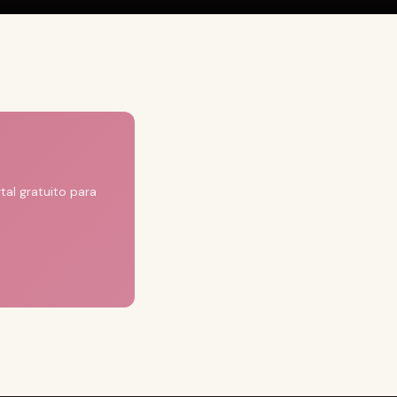
al gratuito para