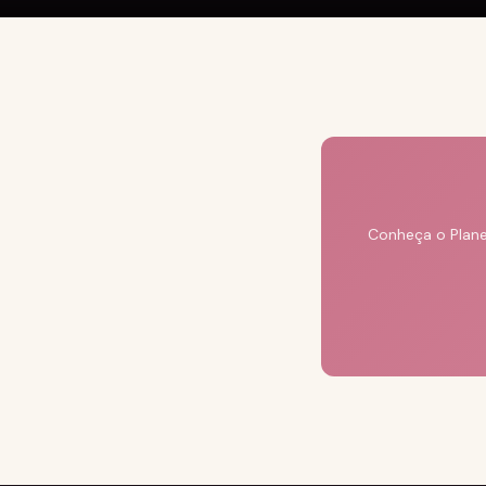
Conheça o Plane