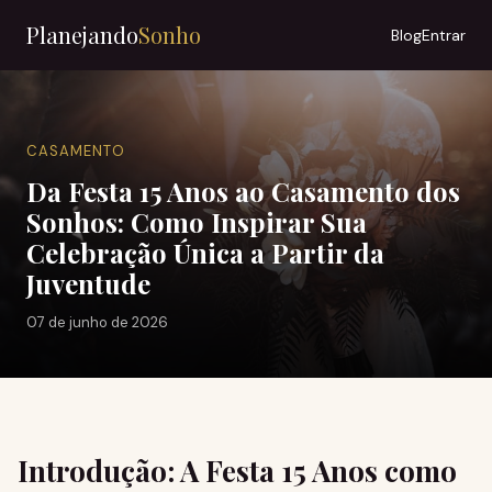
Planejando
Sonho
Blog
Entrar
CASAMENTO
Da Festa 15 Anos ao Casamento dos
Sonhos: Como Inspirar Sua
Celebração Única a Partir da
Juventude
07 de junho de 2026
Introdução: A Festa 15 Anos como