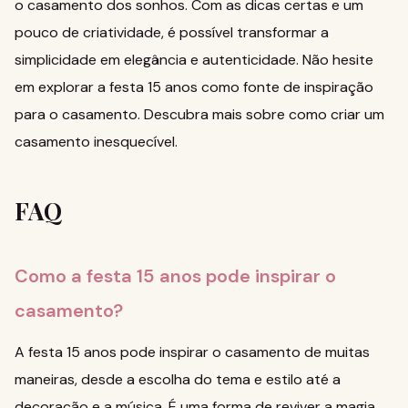
o casamento dos sonhos. Com as dicas certas e um
pouco de criatividade, é possível transformar a
simplicidade em elegância e autenticidade. Não hesite
em explorar a festa 15 anos como fonte de inspiração
para o casamento.
Descubra mais sobre como criar um
casamento inesquecível
.
FAQ
Como a festa 15 anos pode inspirar o
casamento?
A festa 15 anos pode inspirar o casamento de muitas
maneiras, desde a escolha do tema e estilo até a
decoração e a música. É uma forma de reviver a magia