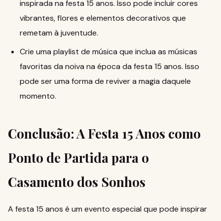
inspirada na festa 15 anos. Isso pode incluir cores
vibrantes, flores e elementos decorativos que
remetam à juventude.
Crie uma playlist de música que inclua as músicas
favoritas da noiva na época da festa 15 anos. Isso
pode ser uma forma de reviver a magia daquele
momento.
Conclusão: A Festa 15 Anos como
Ponto de Partida para o
Casamento dos Sonhos
A festa 15 anos é um evento especial que pode inspirar