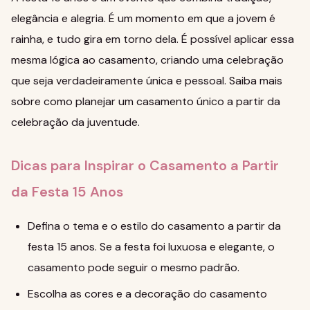
elegância e alegria. É um momento em que a jovem é
rainha, e tudo gira em torno dela. É possível aplicar essa
mesma lógica ao casamento, criando uma celebração
que seja verdadeiramente única e pessoal.
Saiba mais
sobre como planejar um casamento único a partir da
celebração da juventude
.
Dicas para Inspirar o Casamento a Partir
da Festa 15 Anos
Defina o tema e o estilo do casamento a partir da
festa 15 anos. Se a festa foi luxuosa e elegante, o
casamento pode seguir o mesmo padrão.
Escolha as cores e a decoração do casamento