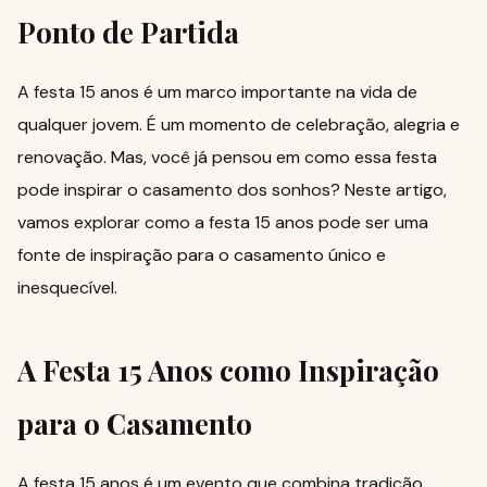
Ponto de Partida
A festa 15 anos é um marco importante na vida de
qualquer jovem. É um momento de celebração, alegria e
renovação. Mas, você já pensou em como essa festa
pode inspirar o casamento dos sonhos? Neste artigo,
vamos explorar como a festa 15 anos pode ser uma
fonte de inspiração para o casamento único e
inesquecível.
A Festa 15 Anos como Inspiração
para o Casamento
A festa 15 anos é um evento que combina tradição,