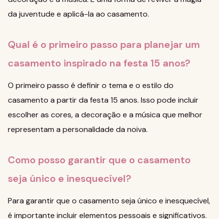
da juventude e aplicá-la ao casamento.
Qual é o primeiro passo para planejar um
casamento inspirado na festa 15 anos?
O primeiro passo é definir o tema e o estilo do
casamento a partir da festa 15 anos. Isso pode incluir
escolher as cores, a decoração e a música que melhor
representam a personalidade da noiva.
Como posso garantir que o casamento
seja único e inesquecível?
Para garantir que o casamento seja único e inesquecível,
é importante incluir elementos pessoais e significativos.