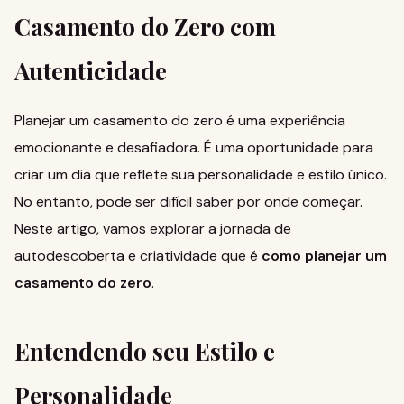
Casamento do Zero com
Autenticidade
Planejar um casamento do zero é uma experiência
emocionante e desafiadora. É uma oportunidade para
criar um dia que reflete sua personalidade e estilo único.
No entanto, pode ser difícil saber por onde começar.
Neste artigo, vamos explorar a jornada de
autodescoberta e criatividade que é
como planejar um
casamento do zero
.
Entendendo seu Estilo e
Personalidade