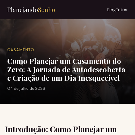
Planejando
Sonho
Blog
Entrar
CASAMENTO
Como Planejar um Casamento do
Zero: A Jornada de Autodescoberta
e Criação de um Dia Inesquecível
04 de julho de 2026
Introdução: Como Planejar um