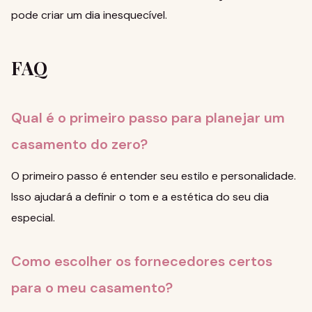
pode criar um dia inesquecível.
FAQ
Qual é o primeiro passo para planejar um
casamento do zero?
O primeiro passo é entender seu estilo e personalidade.
Isso ajudará a definir o tom e a estética do seu dia
especial.
Como escolher os fornecedores certos
para o meu casamento?