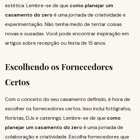
estética. Lembre-se de que
como planejar um
casamento do zero
é uma jornada de criatividade e
experimentação. Não tenha medo de tentar coisas
novas e ousadas. Você pode encontrar inspiração em
artigos sobre recepção
ou
festa de 15 anos
.
Escolhendo os Fornecedores
Certos
Com o conceito do seu casamento definido, é hora de
escolher os fornecedores certos. Isso inclui fotógrafos,
floristas, DJs e caterings. Lembre-se de que
como
planejar um casamento do zero
é uma jornada de
colaboração e criatividade. Escolha fornecedores que