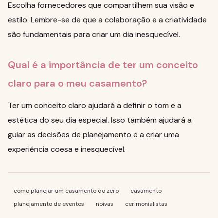
Escolha fornecedores que compartilhem sua visão e
estilo. Lembre-se de que a colaboração e a criatividade
são fundamentais para criar um dia inesquecível.
Qual é a importância de ter um conceito
claro para o meu casamento?
Ter um conceito claro ajudará a definir o tom e a
estética do seu dia especial. Isso também ajudará a
guiar as decisões de planejamento e a criar uma
experiência coesa e inesquecível.
como planejar um casamento do zero
casamento
planejamento de eventos
noivas
cerimonialistas