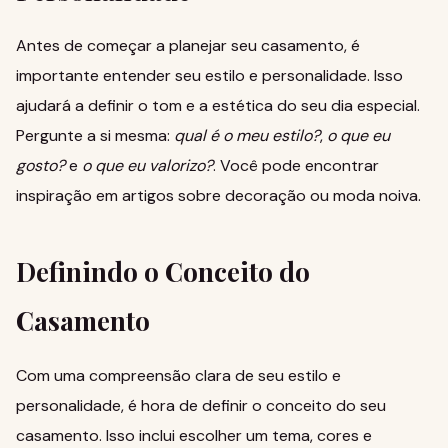
Antes de começar a planejar seu casamento, é
importante entender seu estilo e personalidade. Isso
ajudará a definir o tom e a estética do seu dia especial.
Pergunte a si mesma:
qual é o meu estilo?
,
o que eu
gosto?
e
o que eu valorizo?
. Você pode encontrar
inspiração em
artigos sobre decoração
ou
moda noiva
.
Definindo o Conceito do
Casamento
Com uma compreensão clara de seu estilo e
personalidade, é hora de definir o conceito do seu
casamento. Isso inclui escolher um tema, cores e