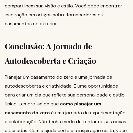
compartilhem sua visão e estilo. Você pode encontrar
inspiração em
artigos sobre fornecedores
ou
casamentos no exterior
.
Conclusão: A Jornada de
Autodescoberta e Criação
Planejar um casamento do zero é uma jornada de
autodescoberta e criatividade. É uma oportunidade
para criar um dia que reflete sua personalidade e estilo
único. Lembre-se de que
como planejar um
casamento do zero
é uma jornada de experimentação
e colaboração. Não tenha medo de tentar coisas novas
e ousadas. Com a ajuda certa e a inspiração certa, você